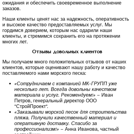
ожидания и обеспечить своевременное выполнение
заказов.
Наши клиенты ценят нас за надежность, оперативность
и высокое качество предоставляемых услуг. Мы
гордимся доверием, которым нас одарили наши
клиенты, и стремимся сохранить его на протяжении
многих лет.
Отзывы довольных клиентов
Мы получаем много положительных отзывов от наших
клиентов, которые оценивают нашу работу и качество
поставляемого нами морского песка:
«Сотрудничаем с компанией МК-ГРУПП уже
несколько лет. Всегда довольны качеством
материала и услуг. Рекомендуем!»
– Иван
Петров, генеральный директор ООО
"СтройПроект".
«Заказывали морской песок для строительства
пляжа. Получили качественный материал и
оперативную доставку. Спасибо за
профессионализм!»
– Анна Иванова, частный