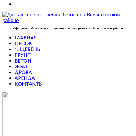
Официальный поставщик строительных материалов во Всеволожском районе
ГЛАВНАЯ
ПЕСОК
">
ЩЕБЕНЬ
ГРУНТ
БЕТОН
ЖБИ
ДРОВА
АРЕНДА
КОНТАКТЫ