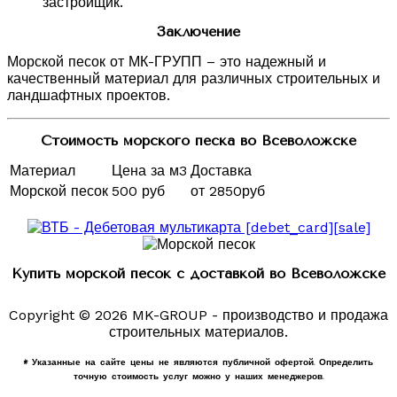
застройщик.
Заключение
Морской песок от МК-ГРУПП – это надежный и
качественный материал для различных строительных и
ландшафтных проектов.
Стоимость морского песка во Всеволожске
Материал
Цена за м3
Доставка
Морской песок
500 руб
от 2850руб
Купить морской песок с доставкой во Всеволожске
Copyright © 2026 MK-GROUP - производство и продажа
строительных материалов.
* Указанные на сайте цены не являются публичной офертой. Определить
точную стоимость услуг можно у наших менеджеров.