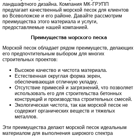
ландшафтного дизайна. Компания МК-ГРУПП
предлагает качественный морской песок для клиентов
во Всеволожске и его районе. Давайте рассмотрим
преимущества этого материала и услуги,
предоставляемые нашей компанией.
Преимущества морского песка
Морской песок обладает рядом преимуществ, делающих
его предпочтительным выбором для многих
строительных проектов:
Высокое качество и чистота материала.
Естественная округлая форма зерен,
обеспечивающая отличную укладку.
Отсутствие примесей и загрязнений, что позволяет
использовать его для строительства бетонных
конструкций и производства строительных смесей.
Экологическая чистота, так как морской песок не
содержит органических веществ и тяжелых
металлов.
Эти преимущества делают морской песок идеальным
материалом для выполнения широкого спектра