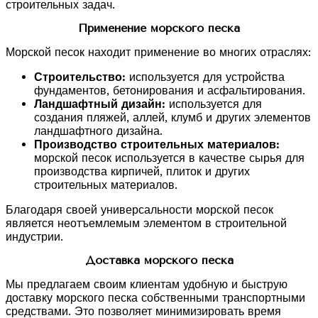
строительных задач.
Применение морского песка
Морской песок находит применение во многих отраслях:
Строительство:
используется для устройства
фундаментов, бетонирования и асфальтирования.
Ландшафтный дизайн:
используется для
создания пляжей, аллей, клумб и других элементов
ландшафтного дизайна.
Производство строительных материалов:
морской песок используется в качестве сырья для
производства кирпичей, плиток и других
строительных материалов.
Благодаря своей универсальности морской песок
является неотъемлемым элементом в строительной
индустрии.
Доставка морского песка
Мы предлагаем своим клиентам удобную и быструю
доставку морского песка собственными транспортными
средствами. Это позволяет минимизировать время