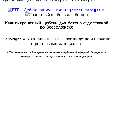
Купить гранитный щебень для бетона с доставкой
во Всеволожске
Copyright © 2026 MK-GROUP - производство и продажа
строительных материалов.
* Указанные на сайте цены не являются публичной офертой. Определить
точную стоимость услуг можно у наших менеджеров.