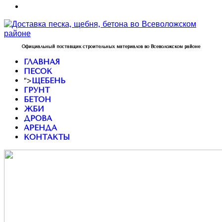
Официальный поставщик строительных материалов во Всеволожском районе
ГЛАВНАЯ
ПЕСОК
">
ЩЕБЕНЬ
ГРУНТ
БЕТОН
ЖБИ
ДРОВА
АРЕНДА
КОНТАКТЫ