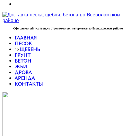
Официальный поставщик строительных материалов во Всеволожском районе
ГЛАВНАЯ
ПЕСОК
">
ЩЕБЕНЬ
ГРУНТ
БЕТОН
ЖБИ
ДРОВА
АРЕНДА
КОНТАКТЫ