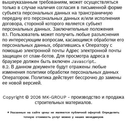
вышеуказанным требованиям, может осуществляться
только в случае наличия согласия в письменной форме
субъекта персональных данных на трансграничную
передачу его персональных данных и/или исполнения
договора, стороной которого является субъект
персональных данных. Заключительные положения
8.1. Пользователь может получить любые разъяснения
по интересующим вопросам, касающимся обработки его
персональных данных, обратившись к Оператору с
помощью электронной почты
Адрес электронной почты
защищен от спам-ботов. Для просмотра адреса в
браузере должен быть включен Javascript.
.
8.2. В данном документе будут отражены любые
изменения политики обработки персональных данных
Оператором. Политика действует бессрочно до замены
ее новой версией.
Copyright © 2026 MK-GROUP - производство и продажа
строительных материалов.
* Указанные на сайте цены не являются публичной офертой. Определить
точную стоимость услуг можно у наших менеджеров.