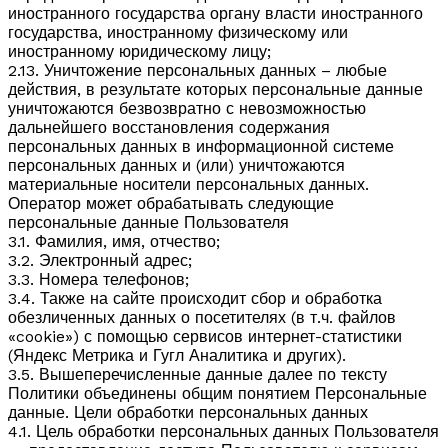
иностранного государства органу власти иностранного
государства, иностранному физическому или
иностранному юридическому лицу;
2.13. Уничтожение персональных данных – любые
действия, в результате которых персональные данные
уничтожаются безвозвратно с невозможностью
дальнейшего восстановления содержания
персональных данных в информационной системе
персональных данных и (или) уничтожаются
материальные носители персональных данных.
Оператор может обрабатывать следующие
персональные данные Пользователя
3.1. Фамилия, имя, отчество;
3.2. Электронный адрес;
3.3. Номера телефонов;
3.4. Также на сайте происходит сбор и обработка
обезличенных данных о посетителях (в т.ч. файлов
«cookie») с помощью сервисов интернет-статистики
(Яндекс Метрика и Гугл Аналитика и других).
3.5. Вышеперечисленные данные далее по тексту
Политики объединены общим понятием Персональные
данные. Цели обработки персональных данных
4.1. Цель обработки персональных данных Пользователя