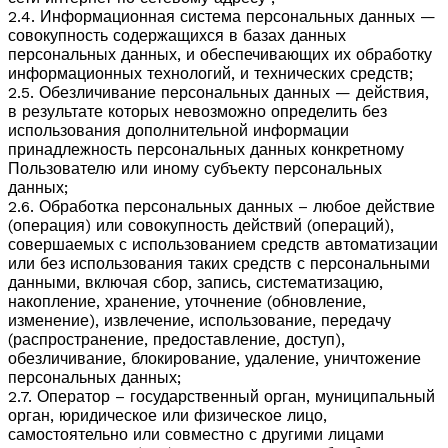
2.4. Информационная система персональных данных —
совокупность содержащихся в базах данных
персональных данных, и обеспечивающих их обработку
информационных технологий, и технических средств;
2.5. Обезличивание персональных данных — действия,
в результате которых невозможно определить без
использования дополнительной информации
принадлежность персональных данных конкретному
Пользователю или иному субъекту персональных
данных;
2.6. Обработка персональных данных – любое действие
(операция) или совокупность действий (операций),
совершаемых с использованием средств автоматизации
или без использования таких средств с персональными
данными, включая сбор, запись, систематизацию,
накопление, хранение, уточнение (обновление,
изменение), извлечение, использование, передачу
(распространение, предоставление, доступ),
обезличивание, блокирование, удаление, уничтожение
персональных данных;
2.7. Оператор – государственный орган, муниципальный
орган, юридическое или физическое лицо,
самостоятельно или совместно с другими лицами