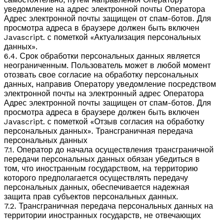
уведомление на адрес электронной почты Оператора
Адрес электронной почты защищен от спам-ботов. Для
просмотра адреса в браузере должен быть включен
Javascript.
с пометкой «Актуализация персональных
данных».
6.4. Срок обработки персональных данных является
неограниченным. Пользователь может в любой момент
отозвать свое согласие на обработку персональных
данных, направив Оператору уведомление посредством
электронной почты на электронный адрес Оператора
Адрес электронной почты защищен от спам-ботов. Для
просмотра адреса в браузере должен быть включен
Javascript.
с пометкой «Отзыв согласия на обработку
персональных данных». Трансграничная передача
персональных данных
7.1. Оператор до начала осуществления трансграничной
передачи персональных данных обязан убедиться в
том, что иностранным государством, на территорию
которого предполагается осуществлять передачу
персональных данных, обеспечивается надежная
защита прав субъектов персональных данных.
7.2. Трансграничная передача персональных данных на
территории иностранных государств, не отвечающих