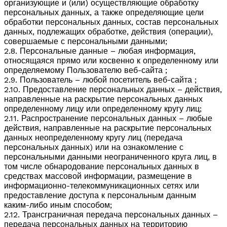
организующие и (или) осуществляющие обработку
персональных данных, а также определяющие цели
обработки персональных данных, состав персональных
данных, подлежащих обработке, действия (операции),
совершаемые с персональными данными;
2.8. Персональные данные – любая информация,
относящаяся прямо или косвенно к определенному или
определяемому Пользователю веб-сайта ;
2.9. Пользователь – любой посетитель веб-сайта ;
2.10. Предоставление персональных данных – действия,
направленные на раскрытие персональных данных
определенному лицу или определенному кругу лиц;
2.11. Распространение персональных данных – любые
действия, направленные на раскрытие персональных
данных неопределенному кругу лиц (передача
персональных данных) или на ознакомление с
персональными данными неограниченного круга лиц, в
том числе обнародование персональных данных в
средствах массовой информации, размещение в
информационно-телекоммуникационных сетях или
предоставление доступа к персональным данным
каким-либо иным способом;
2.12. Трансграничная передача персональных данных –
передача персональных данных на территорию