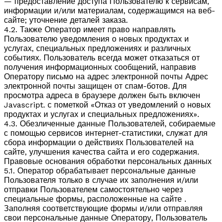
— предоставление доступа Пользователю к сервисам,
информации и/или материалам, содержащимся на веб-
сайте; уточнение деталей заказа.
4.2. Также Оператор имеет право направлять
Пользователю уведомления о новых продуктах и
услугах, специальных предложениях и различных
событиях. Пользователь всегда может отказаться от
получения информационных сообщений, направив
Оператору письмо на адрес электронной почты
Адрес
электронной почты защищен от спам-ботов. Для
просмотра адреса в браузере должен быть включен
Javascript.
с пометкой «Отказ от уведомлений о новых
продуктах и услугах и специальных предложениях».
4.3. Обезличенные данные Пользователей, собираемые
с помощью сервисов интернет-статистики, служат для
сбора информации о действиях Пользователей на
сайте, улучшения качества сайта и его содержания.
Правовые основания обработки персональных данных
5.1. Оператор обрабатывает персональные данные
Пользователя только в случае их заполнения и/или
отправки Пользователем самостоятельно через
специальные формы, расположенные на сайте .
Заполняя соответствующие формы и/или отправляя
свои персональные данные Оператору, Пользователь