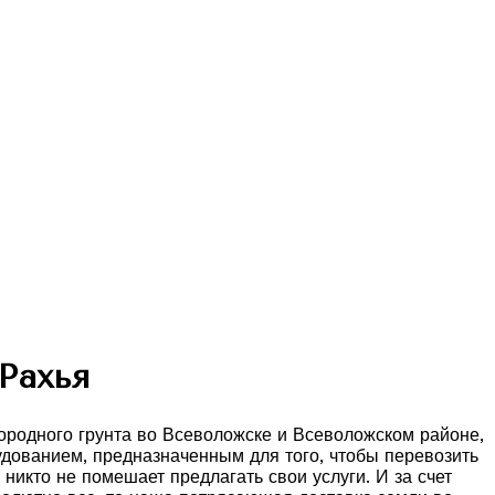
Рахья
дородного грунта во Всеволожске и Всеволожском районе,
удованием, предназначенным для того, чтобы перевозить
никто не помешает предлагать свои услуги. И за счет