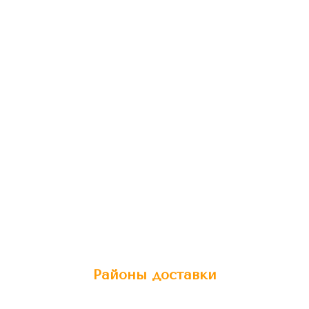
Районы доставки