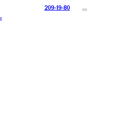
209-19-80