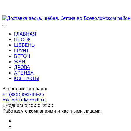
ГЛАВНАЯ
ПЕСОК
ЩЕБЕНЬ
ГРУНТ
БЕТОН
ЖБИ
ДРОВА
АРЕНДА
КОНТАКТЫ
Всеволожский район
+7 (993) 993-88-25
mk-nerud@mail.ru
Ежедневно 10:00-22:00
Работаем с компаниями и частными лицами.