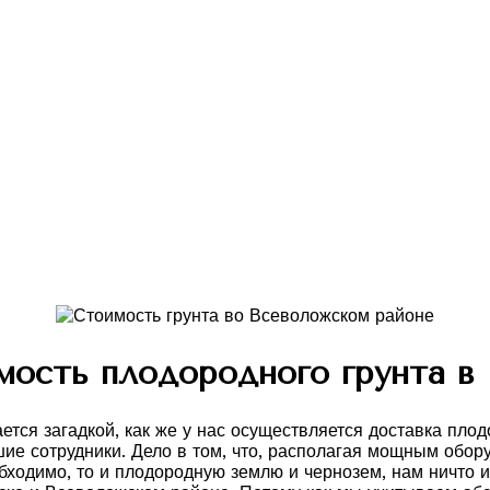
мость плодородного грунта в 
ется загадкой, как же у нас осуществляется доставка пло
ие сотрудники. Дело в том, что, располагая мощным обор
бходимо, то и плодородную землю и чернозем, нам ничто и 