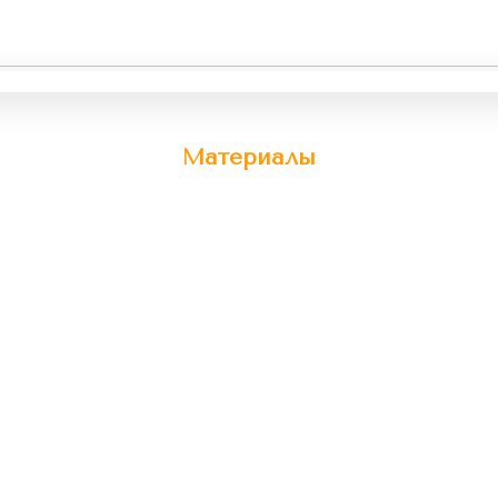
Материалы