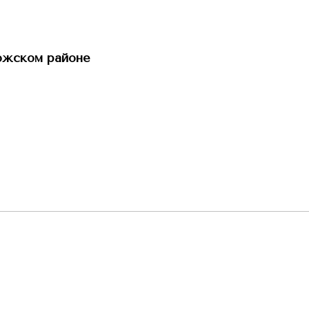
ожском районе