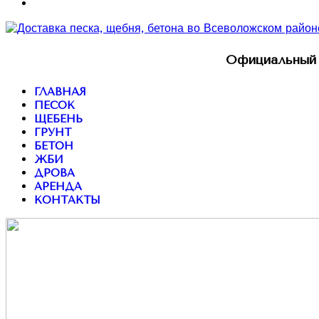
Официальный 
ГЛАВНАЯ
ПЕСОК
ЩЕБЕНЬ
ГРУНТ
БЕТОН
ЖБИ
ДРОВА
АРЕНДА
КОНТАКТЫ