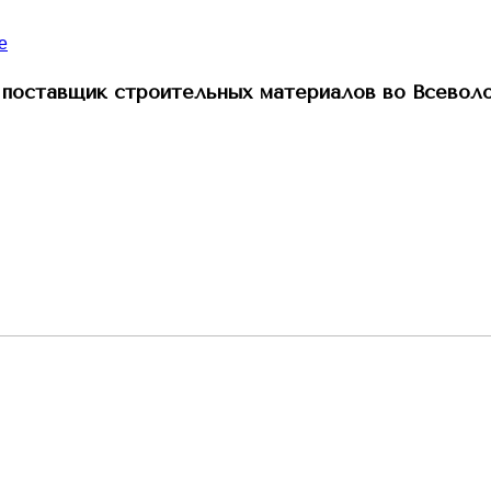
поставщик строительных материалов во Всевол