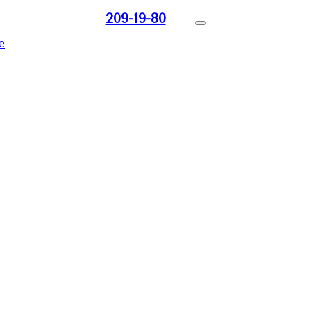
209-19-80