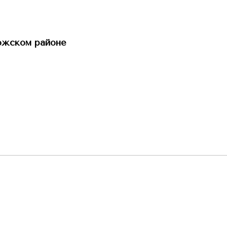
ожском районе