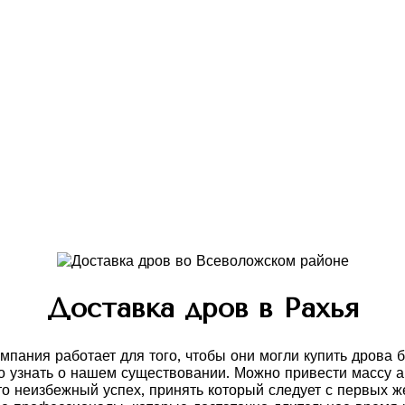
Доставка дров в Рахья
мпания работает для того, чтобы они могли купить дрова
но узнать о нашем существовании. Можно привести массу а
о неизбежный успех, принять который следует с первых же