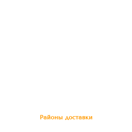
Районы доставки