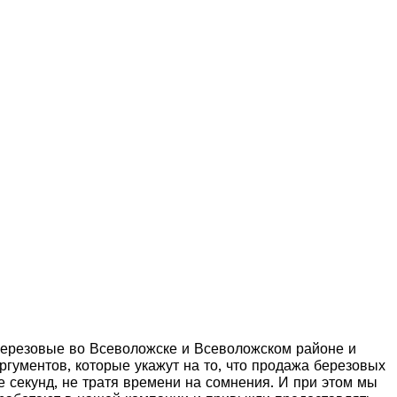
 березовые во Всеволожске и Всеволожском районе и
ргументов, которые укажут на то, что продажа березовых
 секунд, не тратя времени на сомнения. И при этом мы