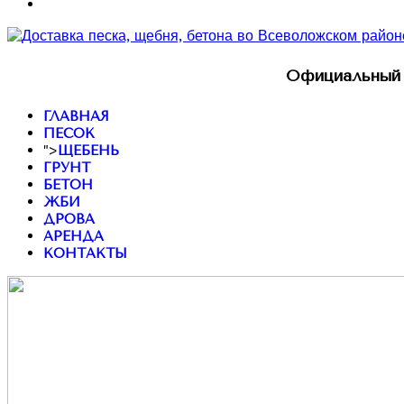
Официальный 
ГЛАВНАЯ
ПЕСОК
">
ЩЕБЕНЬ
ГРУНТ
БЕТОН
ЖБИ
ДРОВА
АРЕНДА
КОНТАКТЫ