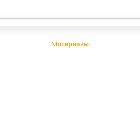
Материалы