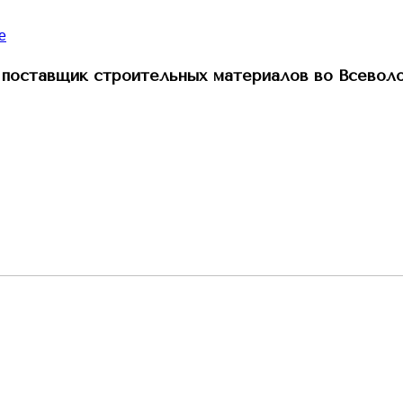
поставщик строительных материалов во Всевол