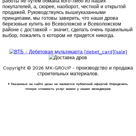
работы не путем обмана кого-либо из наших
покупателей, а, скорее, наоборот, честной и открытой
продажей. Руководствуясь вышеуказанными
принципами, мы готовы заверить, что наши дрова
березовые купить во Всеволожске и Всеволожском
районе с доставкой – значит, сделать очень правильный
выбор, пожалеть о котором не придется никогда.
Copyright © 2026 MK-GROUP - производство и продажа
строительных материалов.
* Указанные на сайте цены не являются публичной офертой. Определить
точную стоимость услуг можно у наших менеджеров.