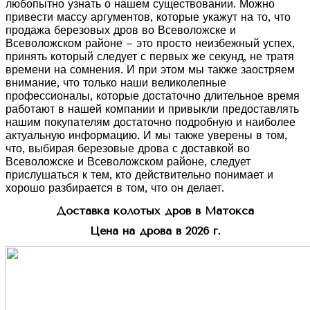
любопытно узнать о нашем существовании. Можно
привести массу аргументов, которые укажут на то, что
продажа березовых дров во Всеволожске и
Всеволожском районе – это просто неизбежный успех,
принять который следует с первых же секунд, не тратя
времени на сомнения. И при этом мы также заостряем
внимание, что только наши великолепные
профессионалы, которые достаточно длительное время
работают в нашей компании и привыкли предоставлять
нашим покупателям достаточно подробную и наиболее
актуальную информацию. И мы также уверены в том,
что, выбирая березовые дрова с доставкой во
Всеволожске и Всеволожском районе, следует
прислушаться к тем, кто действительно понимает и
хорошо разбирается в том, что он делает.
Доставка колотых дров в Матокса
Цена на дрова в 2026 г.