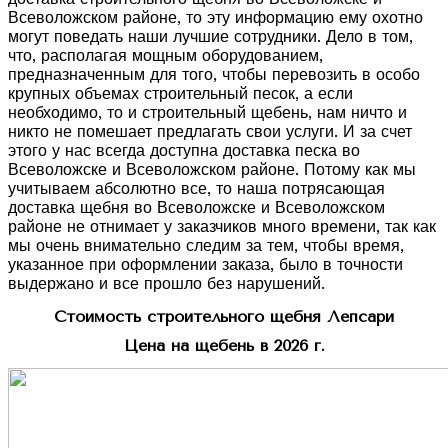
Всеволожском районе, то эту информацию ему охотно
могут поведать наши лучшие сотрудники. Дело в том,
что, располагая мощным оборудованием,
предназначенным для того, чтобы перевозить в особо
крупных объемах строительный песок, а если
необходимо, то и строительный щебень, нам ничто и
никто не помешает предлагать свои услуги. И за счет
этого у нас всегда доступна доставка песка во
Всеволожске и Всеволожском районе. Потому как мы
учитываем абсолютно все, то наша потрясающая
доставка щебня во Всеволожске и Всеволожском
районе не отнимает у заказчиков много времени, так как
мы очень внимательно следим за тем, чтобы время,
указанное при оформлении заказа, было в точности
выдержано и все прошло без нарушений.
Стоимость строительного щебня Лепсари
Цена на щебень в 2026 г.