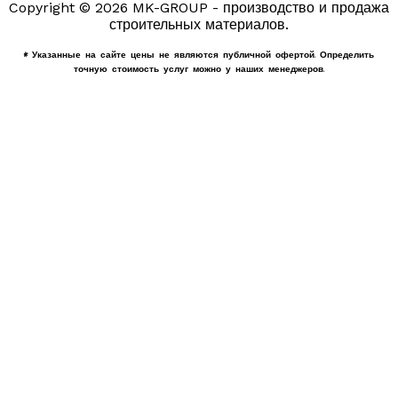
Copyright © 2026 MK-GROUP - производство и продажа
строительных материалов.
* Указанные на сайте цены не являются публичной офертой. Определить
точную стоимость услуг можно у наших менеджеров.