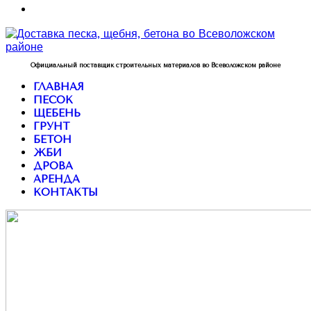
Официальный поставщик строительных материалов во Всеволожском районе
ГЛАВНАЯ
ПЕСОК
ЩЕБЕНЬ
ГРУНТ
БЕТОН
ЖБИ
ДРОВА
АРЕНДА
КОНТАКТЫ