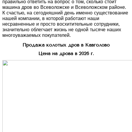
правильно ответить на вопрос о том, сколько стоит
машина дров во Всеволожске и Всеволожском районе.
К счастью, на сегодняшний день именно существование
нашей компании, в которой работают наши
несравненные и просто восхитительные сотрудники,
значительно облегчает жизнь не одной тысяче наших
многоуважаемых покупателей.
Продажа колотых дров в Кавголово
Цена на дрова в 2026 г.