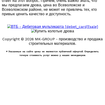
ответ на этот вопрос. Причем, очень важно знать, что
мы предлагаем дрова, цена во Всеволожске и
Всеволожском районе, не может не привлечь тех, кто
привык ценить качество и доступность.
Copyright © 2026 MK-GROUP - производство и продажа
строительных материалов.
* Указанные на сайте цены не являются публичной офертой. Определить
точную стоимость услуг можно у наших менеджеров.