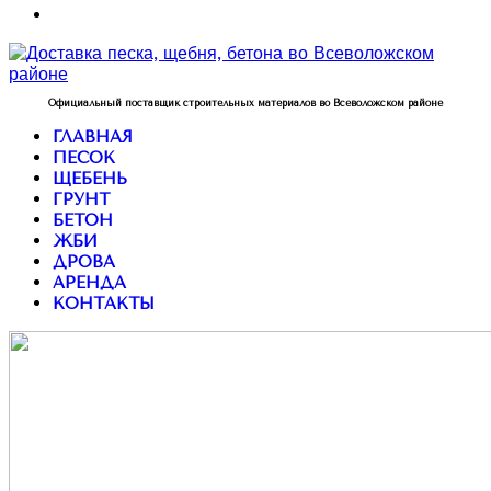
Официальный поставщик строительных материалов во Всеволожском районе
ГЛАВНАЯ
ПЕСОК
ЩЕБЕНЬ
ГРУНТ
БЕТОН
ЖБИ
ДРОВА
АРЕНДА
КОНТАКТЫ