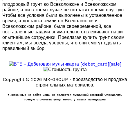
плодородый грунт во Всеволожске и Всеволожском
районе, а ни в коем случае не потратят время впустую.
Чтобы все условия были выполнены в установленное
время, а доставка земли во Всеволожске и
Всеволожском районе, была своевременной, все
поставленные задачи внимательно отслеживают наши
опытнейшие сотрудники. Предлагая купить грунт своим
клиентам, мы всегда уверены, что они смогут сделать
правильный выбор.
Copyright © 2026 MK-GROUP - производство и продажа
строительных материалов.
* Указанные на сайте цены не являются публичной офертой. Определить
точную стоимость услуг можно у наших менеджеров.