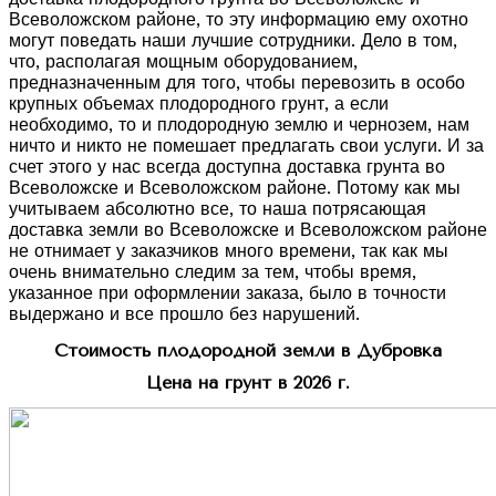
Всеволожском районе, то эту информацию ему охотно
могут поведать наши лучшие сотрудники. Дело в том,
что, располагая мощным оборудованием,
предназначенным для того, чтобы перевозить в особо
крупных объемах плодородного грунт, а если
необходимо, то и плодородную землю и чернозем, нам
ничто и никто не помешает предлагать свои услуги. И за
счет этого у нас всегда доступна доставка грунта во
Всеволожске и Всеволожском районе. Потому как мы
учитываем абсолютно все, то наша потрясающая
доставка земли во Всеволожске и Всеволожском районе
не отнимает у заказчиков много времени, так как мы
очень внимательно следим за тем, чтобы время,
указанное при оформлении заказа, было в точности
выдержано и все прошло без нарушений.
Стоимость плодородной земли в Дубровка
Цена на грунт в 2026 г.