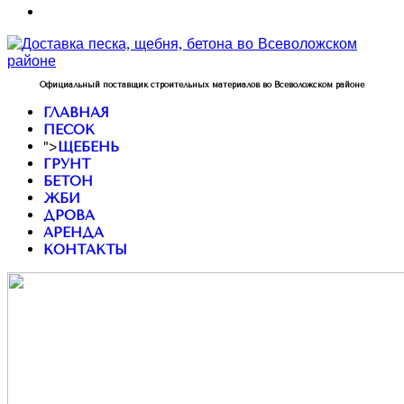
Официальный поставщик строительных материалов во Всеволожском районе
ГЛАВНАЯ
ПЕСОК
">
ЩЕБЕНЬ
ГРУНТ
БЕТОН
ЖБИ
ДРОВА
АРЕНДА
КОНТАКТЫ