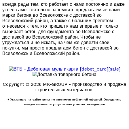
всегда рады тем, кто работает с нами постоянно и даже
успел самостоятельно запомнить предлагаемые нами
марки бетона во Всеволожске с доставкой во
Всеволожский район, а также с большим трепетом
отнесемся к тем, кто пришел к нам впервые и только
выбирает бетон для фундамента во Всеволожске с
доставкой во Всеволожский район. Чтобы не
утруждаться и не искать, на чем же довезти свои
покупки, мы просто предлагаем бетон с доставкой во
Всеволожск и Всеволожский район.
Copyright © 2026 MK-GROUP - производство и продажа
строительных материалов.
* Указанные на сайте цены не являются публичной офертой. Определить
точную стоимость услуг можно у наших менеджеров.