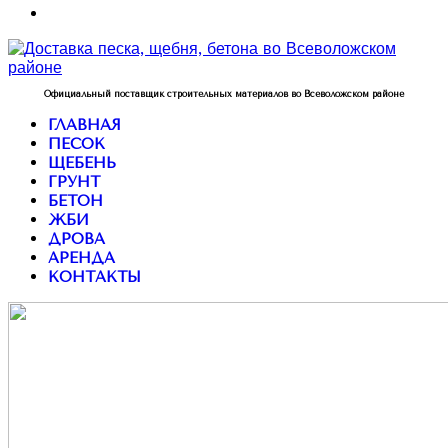
Официальный поставщик строительных материалов во Всеволожском районе
ГЛАВНАЯ
ПЕСОК
ЩЕБЕНЬ
ГРУНТ
БЕТОН
ЖБИ
ДРОВА
АРЕНДА
КОНТАКТЫ