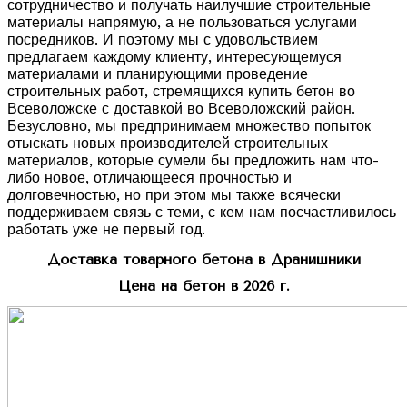
сотрудничество и получать наилучшие строительные
материалы напрямую, а не пользоваться услугами
посредников. И поэтому мы с удовольствием
предлагаем каждому клиенту, интересующемуся
материалами и планирующими проведение
строительных работ, стремящихся купить бетон во
Всеволожске с доставкой во Всеволожский район.
Безусловно, мы предпринимаем множество попыток
отыскать новых производителей строительных
материалов, которые сумели бы предложить нам что-
либо новое, отличающееся прочностью и
долговечностью, но при этом мы также всячески
поддерживаем связь с теми, с кем нам посчастливилось
работать уже не первый год.
Доставка товарного бетона в Дранишники
Цена на бетон в 2026 г.