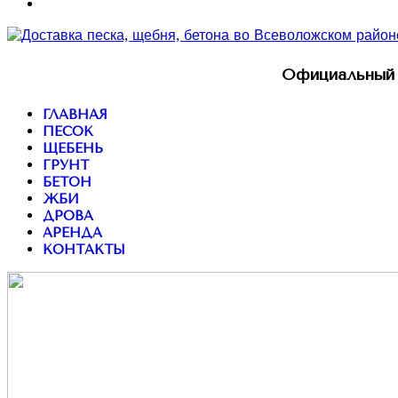
Официальный 
ГЛАВНАЯ
ПЕСОК
ЩЕБЕНЬ
ГРУНТ
БЕТОН
ЖБИ
ДРОВА
АРЕНДА
КОНТАКТЫ