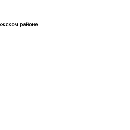
ожском районе