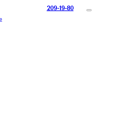
209-19-80