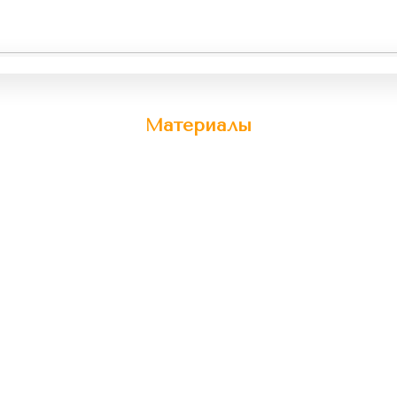
Материалы