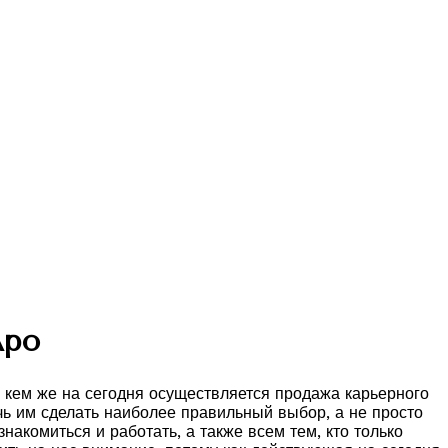
Аро
, кем же на сегодня осуществляется продажа карьерного
чь им сделать наиболее правильный выбор, а не просто
акомиться и работать, а также всем тем, кто только