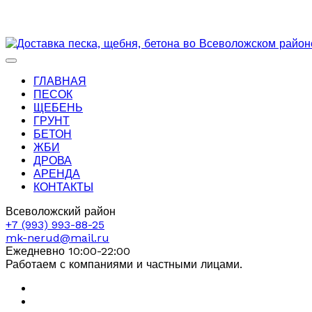
ГЛАВНАЯ
ПЕСОК
ЩЕБЕНЬ
ГРУНТ
БЕТОН
ЖБИ
ДРОВА
АРЕНДА
КОНТАКТЫ
Всеволожский район
+7 (993) 993-88-25
mk-nerud@mail.ru
Ежедневно 10:00-22:00
Работаем с компаниями и частными лицами.