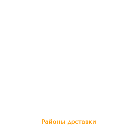
Районы доставки