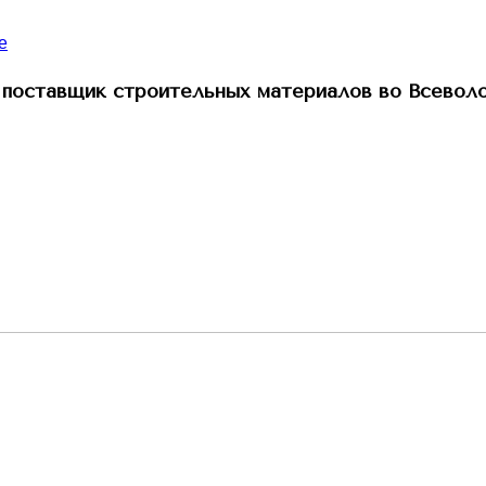
поставщик строительных материалов во Всевол