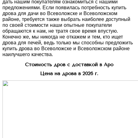
дать нашим покупателям ознакомиться с нашими
предложениями. Если появилась потребность купить
дрова для дачи во Всеволожске и Всеволожском
районе, требуется также выбрать наиболее доступный
по своей стоимости наши опытные покупатели
обращаются к нам, не тратя свое время впустую.
Конечно же, мы никогда не откажем и тем, кто ищет
дрова для печей, ведь только мы способны предложить
купить дрова во Всеволожске и Всеволожском районе
наилучшего качества.
Стоимость дров с доставкой в Аро
Цена на дрова в 2026 г.