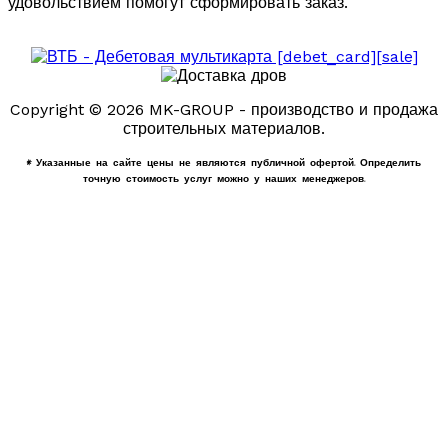
удовольствием помогут сформировать заказ.
Copyright © 2026 MK-GROUP - производство и продажа
строительных материалов.
* Указанные на сайте цены не являются публичной офертой. Определить
точную стоимость услуг можно у наших менеджеров.