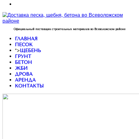
Официальный поставщик строительных материалов во Всеволожском районе
ГЛАВНАЯ
ПЕСОК
">
ЩЕБЕНЬ
ГРУНТ
БЕТОН
ЖБИ
ДРОВА
АРЕНДА
КОНТАКТЫ