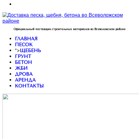
Официальный поставщик строительных материалов во Всеволожском районе
ГЛАВНАЯ
ПЕСОК
">
ЩЕБЕНЬ
ГРУНТ
БЕТОН
ЖБИ
ДРОВА
АРЕНДА
КОНТАКТЫ