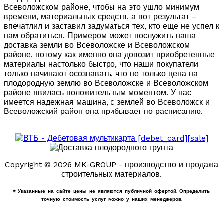
Всеволожском районе, чтобы на это ушло минимум
времени, материальных средств, а вот результат –
впечатлил и заставил задуматься тех, кто еще не успел к
нам обратиться. Примером может послужить наша
доставка земли во Всеволожске и Всеволожском
районе, потому как именно она довозит приобретенные
материалы настолько быстро, что наши покупатели
только начинают осознавать, что не только цена на
плодородную землю во Всеволожске и Всеволожском
районе явилась положительным моментом. У нас
имеется надежная машина, с землей во Всеволожск и
Всеволожский район она прибывает по расписанию.
Copyright © 2026 MK-GROUP - производство и продажа
строительных материалов.
* Указанные на сайте цены не являются публичной офертой. Определить
точную стоимость услуг можно у наших менеджеров.