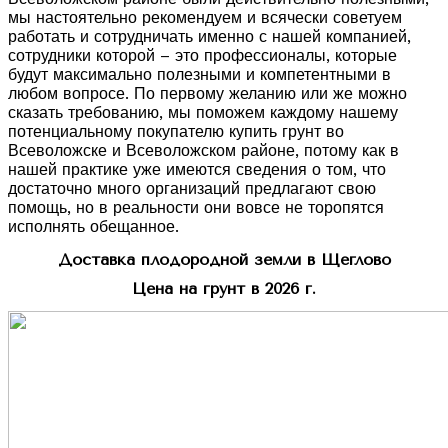
мы настоятельно рекомендуем и всячески советуем
работать и сотрудничать именно с нашей компанией,
сотрудники которой – это профессионалы, которые
будут максимально полезными и компетентными в
любом вопросе. По первому желанию или же можно
сказать требованию, мы поможем каждому нашему
потенциальному покупателю купить грунт во
Всеволожске и Всеволожском районе, потому как в
нашей практике уже имеются сведения о том, что
достаточно много организаций предлагают свою
помощь, но в реальности они вовсе не торопятся
исполнять обещанное.
Доставка плодородной земли в Щеглово
Цена на грунт в 2026 г.