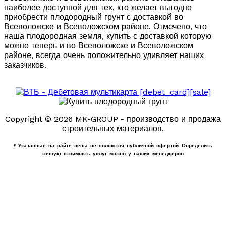
наиболее доступной для тех, кто желает выгодно
приобрести плодородный грунт с доставкой во
Всеволожске и Всеволожском районе. Отмечено, что
наша плодородная земля, купить с доставкой которую
можно теперь и во Всеволожске и Всеволожском
районе, всегда очень положительно удивляет наших
заказчиков.
Copyright © 2026 MK-GROUP - производство и продажа
строительных материалов.
* Указанные на сайте цены не являются публичной офертой. Определить
точную стоимость услуг можно у наших менеджеров.