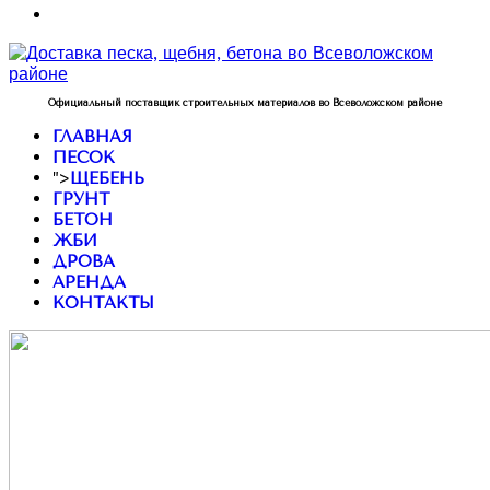
Официальный поставщик строительных материалов во Всеволожском районе
ГЛАВНАЯ
ПЕСОК
">
ЩЕБЕНЬ
ГРУНТ
БЕТОН
ЖБИ
ДРОВА
АРЕНДА
КОНТАКТЫ