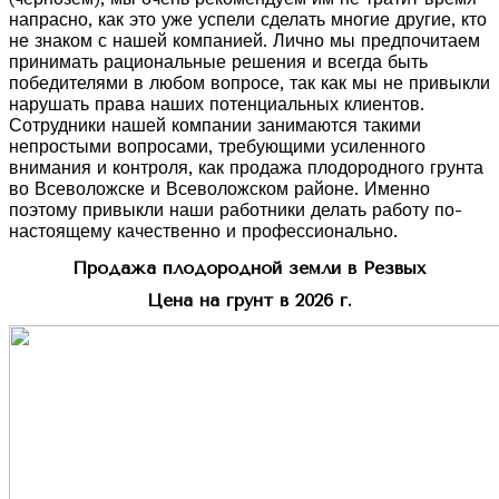
напрасно, как это уже успели сделать многие другие, кто
не знаком с нашей компанией. Лично мы предпочитаем
принимать рациональные решения и всегда быть
победителями в любом вопросе, так как мы не привыкли
нарушать права наших потенциальных клиентов.
Сотрудники нашей компании занимаются такими
непростыми вопросами, требующими усиленного
внимания и контроля, как продажа плодородного грунта
во Всеволожске и Всеволожском районе. Именно
поэтому привыкли наши работники делать работу по-
настоящему качественно и профессионально.
Продажа плодородной земли в Резвых
Цена на грунт в 2026 г.