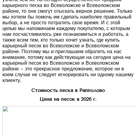
карьерного песка во Всеволожске и Всеволожском
районе, то они смогут отыскать верное решение. Только
мы хотели бы помочь им сделать наиболее правильный
выбор, а не просто потратить свое время. И с этой
целью мы напоминаем каждому покупателю, с которым
нам посчастливилось уже познакомиться и работать, а
также всем тем, кто только хочет узнать, где купить
карьерный песок во Всеволожске и Всеволожском
районе. Поэтому мы и приглашаем обратить на нас
внимание, потому как действующая на сегодня цена на
карьерный песок во Всеволожске и Всеволожском
районе – это прекрасное предложение, которое ни в
коем случае не следует игнорировать ни одному нашему
клиенту.
Стоимость песка в Рапполово
Цена на песок в 2026 г.