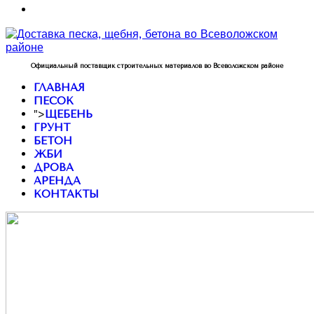
Официальный поставщик строительных материалов во Всеволожском районе
ГЛАВНАЯ
ПЕСОК
">
ЩЕБЕНЬ
ГРУНТ
БЕТОН
ЖБИ
ДРОВА
АРЕНДА
КОНТАКТЫ