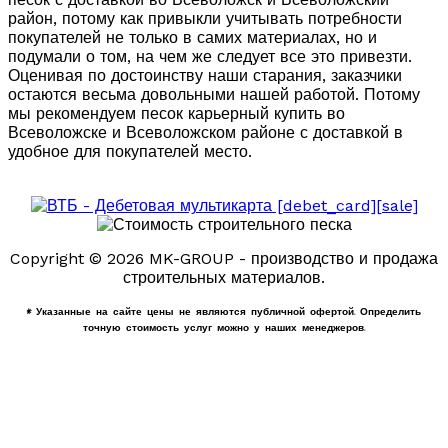
район, потому как привыкли учитывать потребности
покупателей не только в самих материалах, но и
подумали о том, на чем же следует все это привезти.
Оценивая по достоинству наши старания, заказчики
остаются весьма довольными нашей работой. Потому
мы рекомендуем песок карьерный купить во
Всеволожске и Всеволожском районе с доставкой в
удобное для покупателей место.
Copyright © 2026 MK-GROUP - производство и продажа
строительных материалов.
* Указанные на сайте цены не являются публичной офертой. Определить
точную стоимость услуг можно у наших менеджеров.