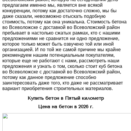
предлагаем именно мы, является вне всякой
конкуренции, потому как достаточно сложно, мы бы
даже сказали, невозможно отыскать подобную
стоимость, потому как она уникальна. Стоимость бетона
во Всеволожске с доставкой во Всеволожский район
пребывает в настолько сжатых рамках, кто с нашими
предложениями не сравнится ни одно предложение,
которое только может быть озвучено той или иной
организацией. И по той же самой причине мы крайне
рекомендуем нашим потенциальным покупателям,
которые еще не работают с нами, рассмотреть наши
предложения и узнать о том, сколько стоит куб бетона
во Всеволожске с доставкой во Всеволожский район,
потому как данное предложение способно
заинтересовать даже того, кто даже не рассматривает
вариант приобретения строительных материалов.
Купить бетон в Пятый километр
Цена на бетон в 2026 г.