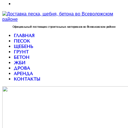
Официальный поставщик строительных материалов во Всеволожском районе
ГЛАВНАЯ
ПЕСОК
ЩЕБЕНЬ
ГРУНТ
БЕТОН
ЖБИ
ДРОВА
АРЕНДА
КОНТАКТЫ