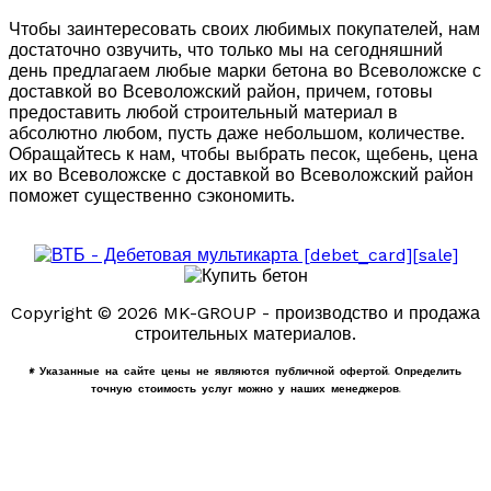
Чтобы заинтересовать своих любимых покупателей, нам
достаточно озвучить, что только мы на сегодняшний
день предлагаем любые марки бетона во Всеволожске с
доставкой во Всеволожский район, причем, готовы
предоставить любой строительный материал в
абсолютно любом, пусть даже небольшом, количестве.
Обращайтесь к нам, чтобы выбрать песок, щебень, цена
их во Всеволожске с доставкой во Всеволожский район
поможет существенно сэкономить.
Copyright © 2026 MK-GROUP - производство и продажа
строительных материалов.
* Указанные на сайте цены не являются публичной офертой. Определить
точную стоимость услуг можно у наших менеджеров.