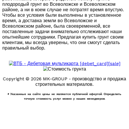
плодородый грунт во Всеволожске и Всеволожском
районе, а ни в коем случае не потратят время впустую.
Чтобы все условия были выполнены в установленное
время, а доставка земли во Всеволожске и
Всеволожском районе, была своевременной, все
поставленные задачи внимательно отслеживают наши
опытнейшие сотрудники. Предлагая купить грунт своим
клиентам, мы всегда уверены, что они смогут сделать
правильный выбор.
Copyright © 2026 MK-GROUP - производство и продажа
строительных материалов.
* Указанные на сайте цены не являются публичной офертой. Определить
точную стоимость услуг можно у наших менеджеров.