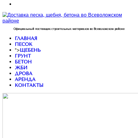
Официальный поставщик строительных материалов во Всеволожском районе
ГЛАВНАЯ
ПЕСОК
">
ЩЕБЕНЬ
ГРУНТ
БЕТОН
ЖБИ
ДРОВА
АРЕНДА
КОНТАКТЫ