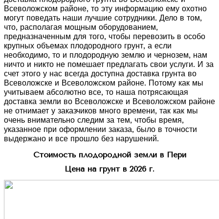
Всеволожском районе, то эту информацию ему охотно
могут поведать наши лучшие сотрудники. Дело в том,
что, располагая мощным оборудованием,
предназначенным для того, чтобы перевозить в особо
крупных объемах плодородного грунт, а если
необходимо, то и плодородную землю и чернозем, нам
ничто и никто не помешает предлагать свои услуги. И за
счет этого у нас всегда доступна доставка грунта во
Всеволожске и Всеволожском районе. Потому как мы
учитываем абсолютно все, то наша потрясающая
доставка земли во Всеволожске и Всеволожском районе
не отнимает у заказчиков много времени, так как мы
очень внимательно следим за тем, чтобы время,
указанное при оформлении заказа, было в точности
выдержано и все прошло без нарушений.
Стоимость плодородной земли в Пери
Цена на грунт в 2026 г.