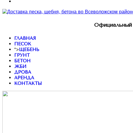
Официальный 
ГЛАВНАЯ
ПЕСОК
">
ЩЕБЕНЬ
ГРУНТ
БЕТОН
ЖБИ
ДРОВА
АРЕНДА
КОНТАКТЫ