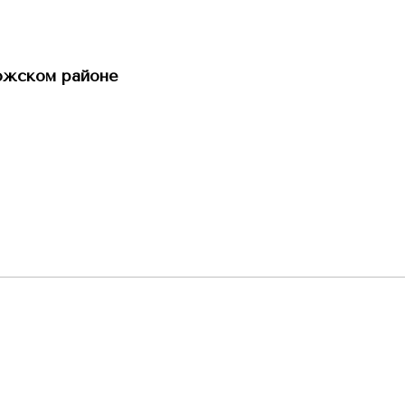
ожском районе