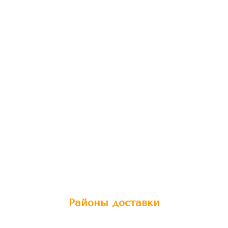
Районы доставки