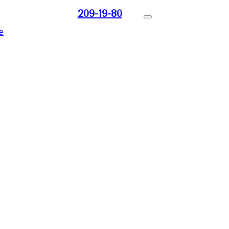
209-19-80