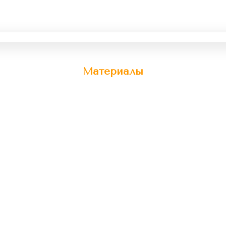
Материалы