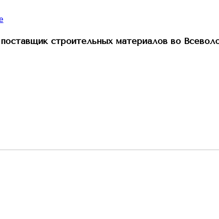
поставщик строительных материалов во Всевол