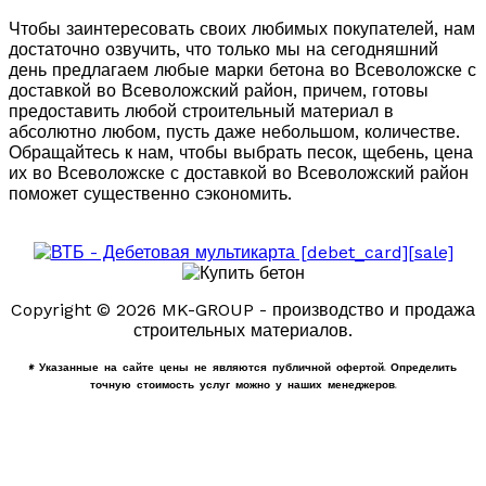
Чтобы заинтересовать своих любимых покупателей, нам
достаточно озвучить, что только мы на сегодняшний
день предлагаем любые марки бетона во Всеволожске с
доставкой во Всеволожский район, причем, готовы
предоставить любой строительный материал в
абсолютно любом, пусть даже небольшом, количестве.
Обращайтесь к нам, чтобы выбрать песок, щебень, цена
их во Всеволожске с доставкой во Всеволожский район
поможет существенно сэкономить.
Copyright © 2026 MK-GROUP - производство и продажа
строительных материалов.
* Указанные на сайте цены не являются публичной офертой. Определить
точную стоимость услуг можно у наших менеджеров.