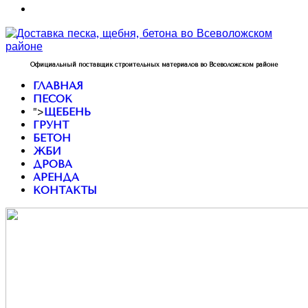
Официальный поставщик строительных материалов во Всеволожском районе
ГЛАВНАЯ
ПЕСОК
">
ЩЕБЕНЬ
ГРУНТ
БЕТОН
ЖБИ
ДРОВА
АРЕНДА
КОНТАКТЫ