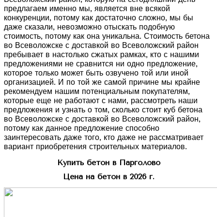
предлагаем именно мы, является вне всякой
конкуренции, потому как достаточно сложно, мы бы
даже сказали, невозможно отыскать подобную
стоимость, потому как она уникальна. Стоимость бетона
во Всеволожске с доставкой во Всеволожский район
пребывает в настолько сжатых рамках, кто с нашими
предложениями не сравнится ни одно предложение,
которое только может быть озвучено той или иной
организацией. И по той же самой причине мы крайне
рекомендуем нашим потенциальным покупателям,
которые еще не работают с нами, рассмотреть наши
предложения и узнать о том, сколько стоит куб бетона
во Всеволожске с доставкой во Всеволожский район,
потому как данное предложение способно
заинтересовать даже того, кто даже не рассматривает
вариант приобретения строительных материалов.
Купить бетон в Парголово
Цена на бетон в 2026 г.