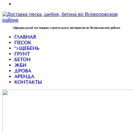
Официальный поставщик строительных материалов во Всеволожском районе
ГЛАВНАЯ
ПЕСОК
">
ЩЕБЕНЬ
ГРУНТ
БЕТОН
ЖБИ
ДРОВА
АРЕНДА
КОНТАКТЫ