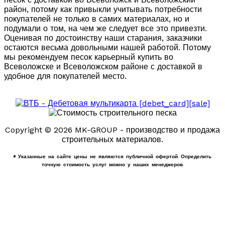
район, потому как привыкли учитывать потребности
покупателей не только в самих материалах, но и
подумали о том, на чем же следует все это привезти.
Оценивая по достоинству наши старания, заказчики
остаются весьма довольными нашей работой. Потому
мы рекомендуем песок карьерный купить во
Всеволожске и Всеволожском районе с доставкой в
удобное для покупателей место.
Copyright © 2026 MK-GROUP - производство и продажа
строительных материалов.
* Указанные на сайте цены не являются публичной офертой. Определить
точную стоимость услуг можно у наших менеджеров.