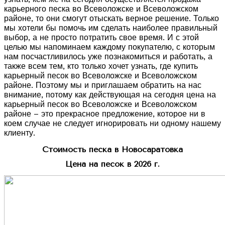
карьерного песка во Всеволожске и Всеволожском
районе, то они смогут отыскать верное решение. Только
мы хотели бы помочь им сделать наиболее правильный
выбор, а не просто потратить свое время. И с этой
целью мы напоминаем каждому покупателю, с которым
нам посчастливилось уже познакомиться и работать, а
также всем тем, кто только хочет узнать, где купить
карьерный песок во Всеволожске и Всеволожском
районе. Поэтому мы и приглашаем обратить на нас
внимание, потому как действующая на сегодня цена на
карьерный песок во Всеволожске и Всеволожском
районе – это прекрасное предложение, которое ни в
коем случае не следует игнорировать ни одному нашему
клиенту.
Стоимость песка в Новосаратовка
Цена на песок в 2026 г.