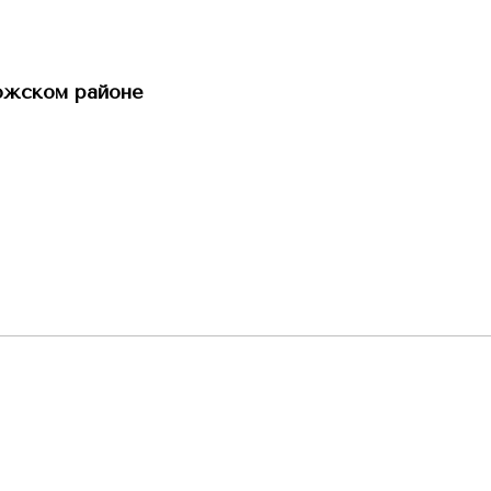
ожском районе