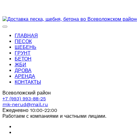
ГЛАВНАЯ
ПЕСОК
ЩЕБЕНЬ
ГРУНТ
БЕТОН
ЖБИ
ДРОВА
АРЕНДА
КОНТАКТЫ
Всеволожский район
+7 (993) 993-88-25
mk-nerud@mail.ru
Ежедневно 10:00-22:00
Работаем с компаниями и частными лицами.