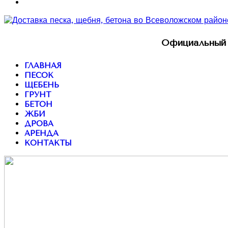
Официальный 
ГЛАВНАЯ
ПЕСОК
ЩЕБЕНЬ
ГРУНТ
БЕТОН
ЖБИ
ДРОВА
АРЕНДА
КОНТАКТЫ