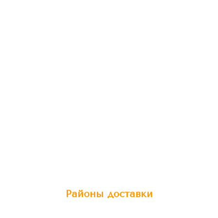
Районы доставки