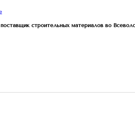
поставщик строительных материалов во Всевол