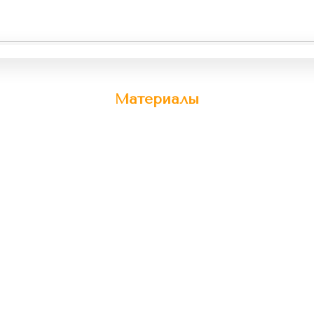
Материалы