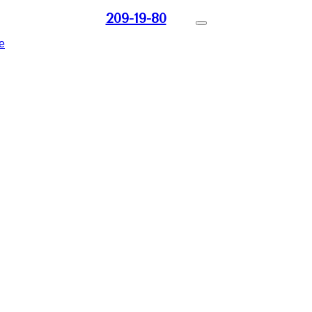
209-19-80