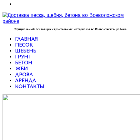
Официальный поставщик строительных материалов во Всеволожском районе
ГЛАВНАЯ
ПЕСОК
ЩЕБЕНЬ
ГРУНТ
БЕТОН
ЖБИ
ДРОВА
АРЕНДА
КОНТАКТЫ