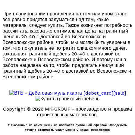
При планировании проведения на том или ином этапе
все равно придется задуматься над тем, какие
материалы следует купить. Также возникнет потребность
рассчитать, какова же оптимальная цена на гранитный
щебень 20-40 с доставкой во Всеволожске и
Всеволожском районе, чтобы мы могли быть уверены в
том, что покупатель не потратит слишком много денег,
заказывая гранитный щебень 20-40 с доставкой во
Всеволожске и Всеволожском районе. И потому наша
работа нацелена на то, чтобы предлагать наилучший
гранитный щебень 20-40 с доставкой во Всеволожске и
Всеволожском районе..
Copyright © 2026 MK-GROUP - производство и продажа
строительных материалов.
* Указанные на сайте цены не являются публичной офертой. Определить
точную стоимость услуг можно у наших менеджеров.