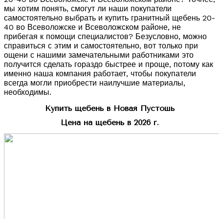
мы хотим понять, смогут ли наши покупатели
самостоятельно выбрать и купить гранитный щебень 20-
40 во Всеволожске и Всеволожском районе, не
прибегая к помощи специалистов? Безусловно, можно
справиться с этим и самостоятельно, вот только при
ощени с нашими замечательными работниками это
получится сделать гораздо быстрее и проще, потому как
именно наша компания работает, чтобы покупатели
всегда могли приобрести наилучшие материалы,
необходимы.
Купить щебень в Новая Пустошь
Цена на щебень в 2026 г.