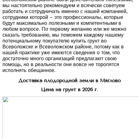
мы настоятельно рекомендуем и всячески советуем
работать и сотрудничать именно с нашей компанией,
сотрудники которой – это профессионалы, которые
будут максимально полезными и компетентными в
любом вопросе. По первому желанию или же можно
сказать требованию, мы поможем каждому нашему
потенциальному покупателю купить грунт во
Всеволожске и Всеволожском районе, потому как в
нашей практике уже имеются сведения о том, что
достаточно много организаций предлагают свою
помощь, но в реальности они вовсе не торопятся
исполнять обещанное.
Доставка плодородной земли в Мяглово
Цена на грунт в 2026 г.