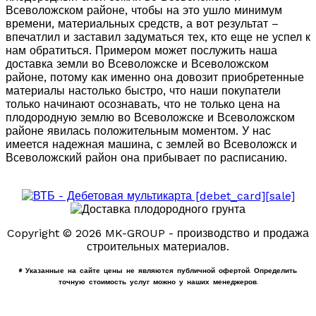
Всеволожском районе, чтобы на это ушло минимум
времени, материальных средств, а вот результат –
впечатлил и заставил задуматься тех, кто еще не успел к
нам обратиться. Примером может послужить наша
доставка земли во Всеволожске и Всеволожском
районе, потому как именно она довозит приобретенные
материалы настолько быстро, что наши покупатели
только начинают осознавать, что не только цена на
плодородную землю во Всеволожске и Всеволожском
районе явилась положительным моментом. У нас
имеется надежная машина, с землей во Всеволожск и
Всеволожский район она прибывает по расписанию.
Copyright © 2026 MK-GROUP - производство и продажа
строительных материалов.
* Указанные на сайте цены не являются публичной офертой. Определить
точную стоимость услуг можно у наших менеджеров.