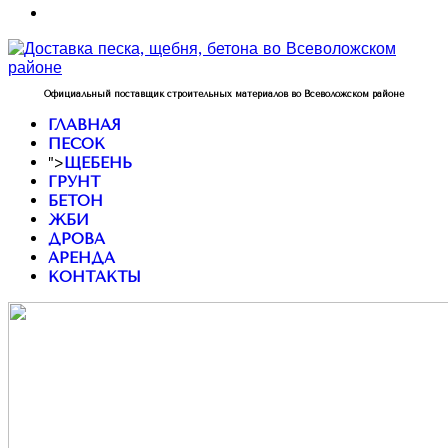
Официальный поставщик строительных материалов во Всеволожском районе
ГЛАВНАЯ
ПЕСОК
">
ЩЕБЕНЬ
ГРУНТ
БЕТОН
ЖБИ
ДРОВА
АРЕНДА
КОНТАКТЫ