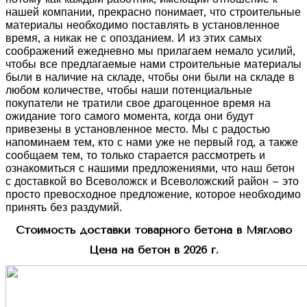
нашей компании, прекрасно понимает, что строительные
материалы необходимо поставлять в установленное
время, а никак не с опозданием. И из этих самых
соображений ежедневно мы прилагаем немало усилий,
чтобы все предлагаемые нами строительные материалы
были в наличие на складе, чтобы они были на складе в
любом количестве, чтобы наши потенциальные
покупатели не тратили свое драгоценное время на
ожидание того самого момента, когда они будут
привезены в установленное место. Мы с радостью
напоминаем тем, кто с нами уже не первый год, а также
сообщаем тем, то только старается рассмотреть и
ознакомиться с нашими предложениями, что наш бетон
с доставкой во Всеволожск и Всеволожский район – это
просто превосходное предложение, которое необходимо
принять без раздумий.
Стоимость доставки товарного бетона в Мяглово
Цена на бетон в 2026 г.