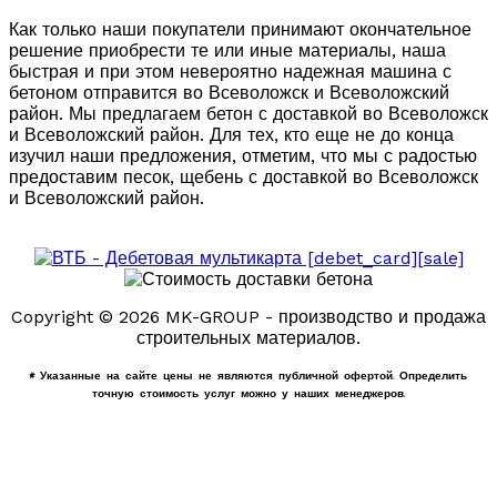
Как только наши покупатели принимают окончательное
решение приобрести те или иные материалы, наша
быстрая и при этом невероятно надежная машина с
бетоном отправится во Всеволожск и Всеволожский
район. Мы предлагаем бетон с доставкой во Всеволожск
и Всеволожский район. Для тех, кто еще не до конца
изучил наши предложения, отметим, что мы с радостью
предоставим песок, щебень с доставкой во Всеволожск
и Всеволожский район.
Copyright © 2026 MK-GROUP - производство и продажа
строительных материалов.
* Указанные на сайте цены не являются публичной офертой. Определить
точную стоимость услуг можно у наших менеджеров.