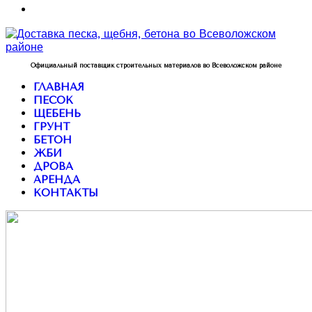
Официальный поставщик строительных материалов во Всеволожском районе
ГЛАВНАЯ
ПЕСОК
ЩЕБЕНЬ
ГРУНТ
БЕТОН
ЖБИ
ДРОВА
АРЕНДА
КОНТАКТЫ