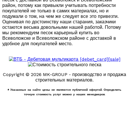
район, потому как привыкли учитывать потребности
покупателей не только в самих материалах, но и
подумали о том, на чем же следует все это привезти.
Оценивая по достоинству наши старания, заказчики
остаются весьма довольными нашей работой. Потому
мы рекомендуем песок карьерный купить во
Всеволожске и Всеволожском районе с доставкой в
удобное для покупателей место.
Copyright © 2026 MK-GROUP - производство и продажа
строительных материалов.
* Указанные на сайте цены не являются публичной офертой. Определить
точную стоимость услуг можно у наших менеджеров.