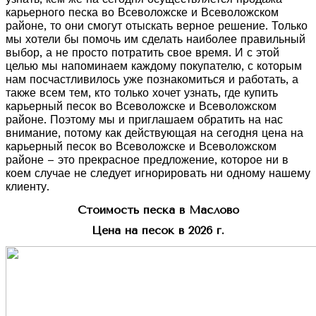
карьерного песка во Всеволожске и Всеволожском
районе, то они смогут отыскать верное решение. Только
мы хотели бы помочь им сделать наиболее правильный
выбор, а не просто потратить свое время. И с этой
целью мы напоминаем каждому покупателю, с которым
нам посчастливилось уже познакомиться и работать, а
также всем тем, кто только хочет узнать, где купить
карьерный песок во Всеволожске и Всеволожском
районе. Поэтому мы и приглашаем обратить на нас
внимание, потому как действующая на сегодня цена на
карьерный песок во Всеволожске и Всеволожском
районе – это прекрасное предложение, которое ни в
коем случае не следует игнорировать ни одному нашему
клиенту.
Стоимость песка в Маслово
Цена на песок в 2026 г.