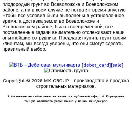
плодородый грунт во Всеволожске и Всеволожском
районе, а ни в коем случае не потратят время впустую.
Чтобы все условия были выполнены в установленное
время, а доставка земли во Всеволожске и
Всеволожском районе, была своевременной, все
поставленные задачи внимательно отслеживают наши
опытнейшие сотрудники. Предлагая купить грунт своим
клиентам, мы всегда уверены, что они смогут сделать
правильный выбор.
Copyright © 2026 MK-GROUP - производство и продажа
строительных материалов.
* Указанные на сайте цены не являются публичной офертой. Определить
точную стоимость услуг можно у наших менеджеров.