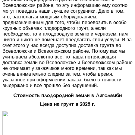
Всеволожском районе, то эту информацию ему охотно
могут поведать наши лучшие сотрудники. Дело в том,
что, располагая мощным оборудованием,
предназначенным для того, чтобы перевозить в особо
крупных объемах плодородного грунт, а если
необходимо, то и плодородную землю и чернозем, нам
ничто и никто не помешает предлагать свои услуги. И за
счет этого у нас всегда доступна доставка грунта во
Всеволожске и Всеволожском районе. Потому как мы
учитываем абсолютно все, то наша потрясающая
доставка земли во Всеволожске и Всеволожском районе
не отнимает у заказчиков много времени, так как мы
очень внимательно следим за тем, чтобы время,
указанное при оформлении заказа, было в точности
выдержано и все прошло без нарушений.
Стоимость плодородной земли в Лиголамби
Цена на грунт в 2026 г.