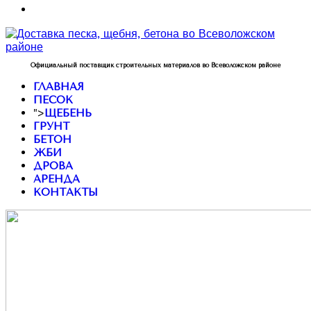
Официальный поставщик строительных материалов во Всеволожском районе
ГЛАВНАЯ
ПЕСОК
">
ЩЕБЕНЬ
ГРУНТ
БЕТОН
ЖБИ
ДРОВА
АРЕНДА
КОНТАКТЫ