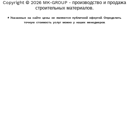
Copyright © 2026 MK-GROUP - производство и продажа
строительных материалов.
* Указанные на сайте цены не являются публичной офертой. Определить
точную стоимость услуг можно у наших менеджеров.