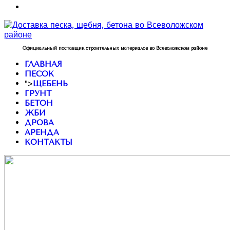
Официальный поставщик строительных материалов во Всеволожском районе
ГЛАВНАЯ
ПЕСОК
">
ЩЕБЕНЬ
ГРУНТ
БЕТОН
ЖБИ
ДРОВА
АРЕНДА
КОНТАКТЫ