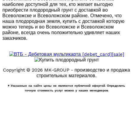
наиболее доступной для тех, кто желает выгодно
приобрести плодородный грунт с доставкой во
Всеволожске и Всеволожском районе. Отмечено, что
наша плодородная земля, купить с доставкой которую
можно теперь и во Всеволожске и Всеволожском
районе, всегда очень положительно удивляет наших
заказчиков.
Copyright © 2026 MK-GROUP - производство и продажа
строительных материалов.
* Указанные на сайте цены не являются публичной офертой. Определить
точную стоимость услуг можно у наших менеджеров.