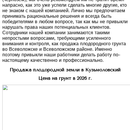
напрасно, как это уже успели сделать многие другие, кто
не знаком с нашей компанией. Лично мы предпочитаем
принимать рациональные решения и всегда быть
победителями в любом вопросе, так как мы не привыкли
нарушать права наших потенциальных клиентов.
Сотрудники нашей компании занимаются такими
непростыми вопросами, требующими усиленного
внимания и контроля, как продажа плодородного грунта
во Всеволожске и Всеволожском районе. Именно
поэтому привыкли наши работники делать работу по-
настоящему качественно и профессионально.
Продажа плодородной земли в Кузьмоловский
Цена на грунт в 2026 г.