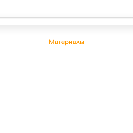
Материалы