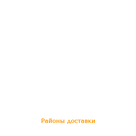
Районы доставки