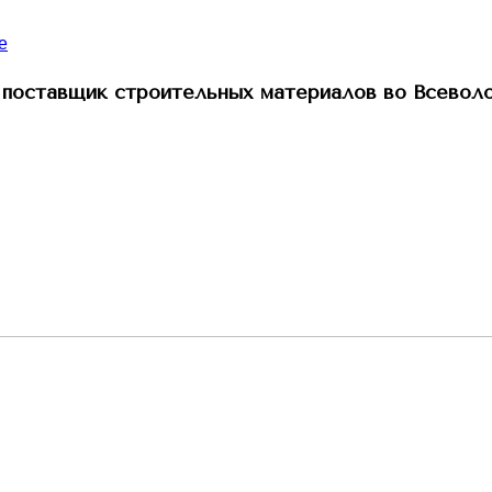
поставщик строительных материалов во Всевол