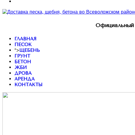
Официальный 
ГЛАВНАЯ
ПЕСОК
">
ЩЕБЕНЬ
ГРУНТ
БЕТОН
ЖБИ
ДРОВА
АРЕНДА
КОНТАКТЫ