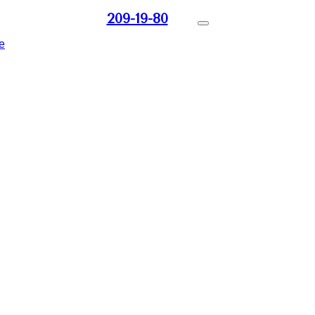
209-19-80