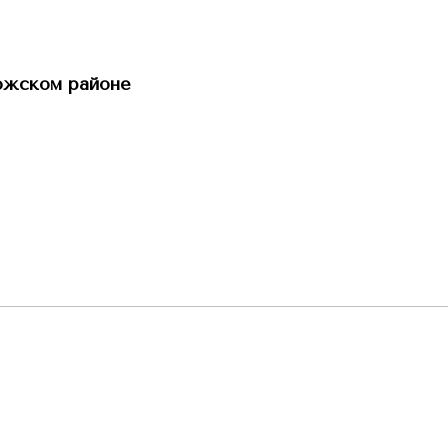
ожском районе