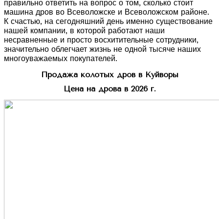
правильно ответить на вопрос о том, сколько стоит
машина дров во Всеволожске и Всеволожском районе.
К счастью, на сегодняшний день именно существование
нашей компании, в которой работают наши
несравненные и просто восхитительные сотрудники,
значительно облегчает жизнь не одной тысяче наших
многоуважаемых покупателей.
Продажа колотых дров в Куйворы
Цена на дрова в 2026 г.