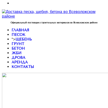
Официальный поставщик строительных материалов во Всеволожском районе
ГЛАВНАЯ
ПЕСОК
">
ЩЕБЕНЬ
ГРУНТ
БЕТОН
ЖБИ
ДРОВА
АРЕНДА
КОНТАКТЫ