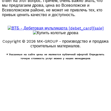
ответ на этот вопрос. Причем, очень важно знать, что
мы предлагаем дрова, цена во Всеволожске и
Всеволожском районе, не может не привлечь тех, кто
привык ценить качество и доступность.
Copyright © 2026 MK-GROUP - производство и продажа
строительных материалов.
* Указанные на сайте цены не являются публичной офертой. Определить
точную стоимость услуг можно у наших менеджеров.