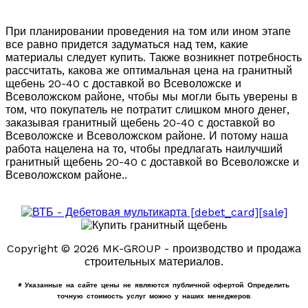
При планировании проведения на том или ином этапе
все равно придется задуматься над тем, какие
материалы следует купить. Также возникнет потребность
рассчитать, какова же оптимальная цена на гранитный
щебень 20-40 с доставкой во Всеволожске и
Всеволожском районе, чтобы мы могли быть уверены в
том, что покупатель не потратит слишком много денег,
заказывая гранитный щебень 20-40 с доставкой во
Всеволожске и Всеволожском районе. И потому наша
работа нацелена на то, чтобы предлагать наилучший
гранитный щебень 20-40 с доставкой во Всеволожске и
Всеволожском районе..
Copyright © 2026 MK-GROUP - производство и продажа
строительных материалов.
* Указанные на сайте цены не являются публичной офертой. Определить
точную стоимость услуг можно у наших менеджеров.