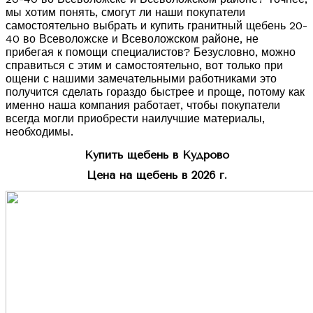
мы хотим понять, смогут ли наши покупатели
самостоятельно выбрать и купить гранитный щебень 20-
40 во Всеволожске и Всеволожском районе, не
прибегая к помощи специалистов? Безусловно, можно
справиться с этим и самостоятельно, вот только при
ощени с нашими замечательными работниками это
получится сделать гораздо быстрее и проще, потому как
именно наша компания работает, чтобы покупатели
всегда могли приобрести наилучшие материалы,
необходимы.
Купить щебень в Кудрово
Цена на щебень в 2026 г.