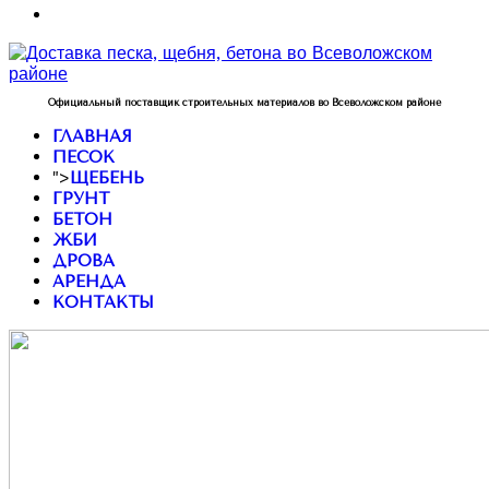
Официальный поставщик строительных материалов во Всеволожском районе
ГЛАВНАЯ
ПЕСОК
">
ЩЕБЕНЬ
ГРУНТ
БЕТОН
ЖБИ
ДРОВА
АРЕНДА
КОНТАКТЫ