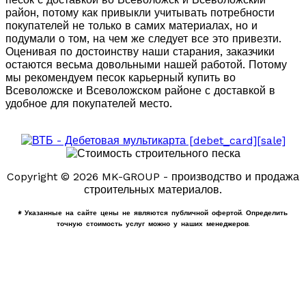
район, потому как привыкли учитывать потребности
покупателей не только в самих материалах, но и
подумали о том, на чем же следует все это привезти.
Оценивая по достоинству наши старания, заказчики
остаются весьма довольными нашей работой. Потому
мы рекомендуем песок карьерный купить во
Всеволожске и Всеволожском районе с доставкой в
удобное для покупателей место.
Copyright © 2026 MK-GROUP - производство и продажа
строительных материалов.
* Указанные на сайте цены не являются публичной офертой. Определить
точную стоимость услуг можно у наших менеджеров.