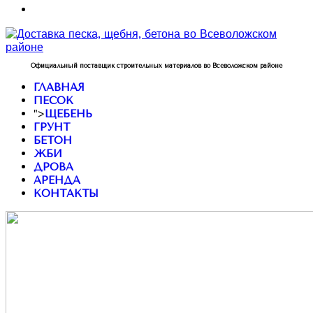
Официальный поставщик строительных материалов во Всеволожском районе
ГЛАВНАЯ
ПЕСОК
">
ЩЕБЕНЬ
ГРУНТ
БЕТОН
ЖБИ
ДРОВА
АРЕНДА
КОНТАКТЫ