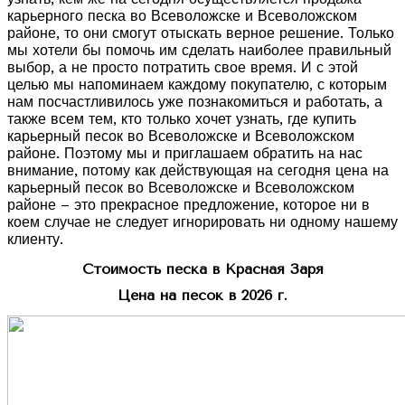
карьерного песка во Всеволожске и Всеволожском
районе, то они смогут отыскать верное решение. Только
мы хотели бы помочь им сделать наиболее правильный
выбор, а не просто потратить свое время. И с этой
целью мы напоминаем каждому покупателю, с которым
нам посчастливилось уже познакомиться и работать, а
также всем тем, кто только хочет узнать, где купить
карьерный песок во Всеволожске и Всеволожском
районе. Поэтому мы и приглашаем обратить на нас
внимание, потому как действующая на сегодня цена на
карьерный песок во Всеволожске и Всеволожском
районе – это прекрасное предложение, которое ни в
коем случае не следует игнорировать ни одному нашему
клиенту.
Стоимость песка в Красная Заря
Цена на песок в 2026 г.