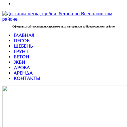
Официальный поставщик строительных материалов во Всеволожском районе
ГЛАВНАЯ
ПЕСОК
ЩЕБЕНЬ
ГРУНТ
БЕТОН
ЖБИ
ДРОВА
АРЕНДА
КОНТАКТЫ