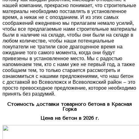
нашей компании, прекрасно понимает, что строительные
материалы необходимо поставлять в установленное
время, а никак не с опозданием. И из этих самых
соображений ежедневно мы прилагаем немало усилий,
чтобы все предлагаемые нами строительные материалы
были в наличие на складе, чтобы они были на складе в
любом количестве, чтобы наши потенциальные
покупатели не тратили свое драгоценное время на
ожидание того самого момента, когда они будут
привезены в установленное место. Мы с радостью
напоминаем тем, кто с нами уже не первый год, а также
сообщаем тем, то только старается рассмотреть и
ознакомиться с нашими предложениями, что наш бетон
с доставкой во Всеволожск и Всеволожский район – это
просто превосходное предложение, которое необходимо
принять без раздумий.
Стоимость доставки товарного бетона в Красная
Горка
Цена на бетон в 2026 г.