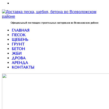
Официальный поставщик строительных материалов во Всеволожском районе
ГЛАВНАЯ
ПЕСОК
ЩЕБЕНЬ
ГРУНТ
БЕТОН
ЖБИ
ДРОВА
АРЕНДА
КОНТАКТЫ