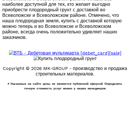
наиболее доступной для тех, кто желает выгодно
приобрести плодородный грунт с доставкой во
Всеволожске и Всеволожском районе. Отмечено, что
наша плодородная земля, купить с доставкой которую
можно теперь и во Всеволожске и Всеволожском
районе, всегда очень положительно удивляет наших
заказчиков.
Copyright © 2026 MK-GROUP - производство и продажа
строительных материалов.
* Указанные на сайте цены не являются публичной офертой. Определить
точную стоимость услуг можно у наших менеджеров.