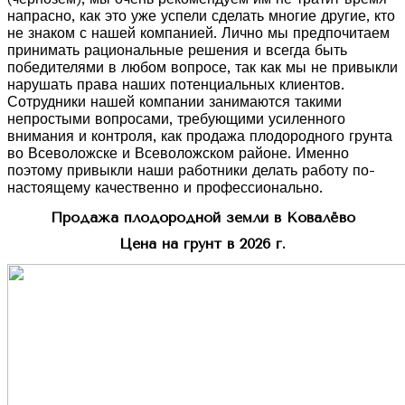
напрасно, как это уже успели сделать многие другие, кто
не знаком с нашей компанией. Лично мы предпочитаем
принимать рациональные решения и всегда быть
победителями в любом вопросе, так как мы не привыкли
нарушать права наших потенциальных клиентов.
Сотрудники нашей компании занимаются такими
непростыми вопросами, требующими усиленного
внимания и контроля, как продажа плодородного грунта
во Всеволожске и Всеволожском районе. Именно
поэтому привыкли наши работники делать работу по-
настоящему качественно и профессионально.
Продажа плодородной земли в Ковалёво
Цена на грунт в 2026 г.