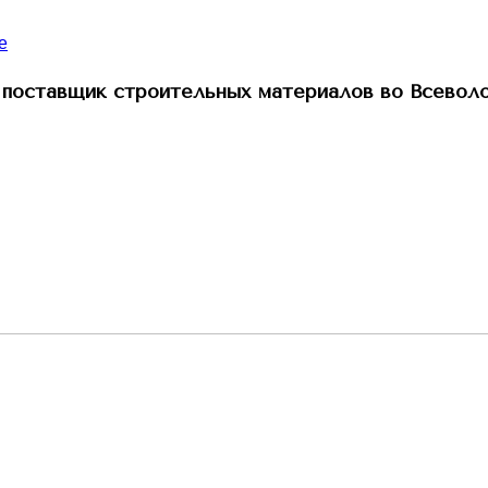
поставщик строительных материалов во Всевол