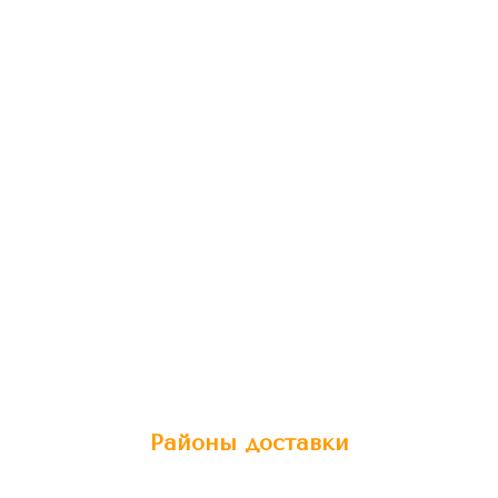
Районы доставки