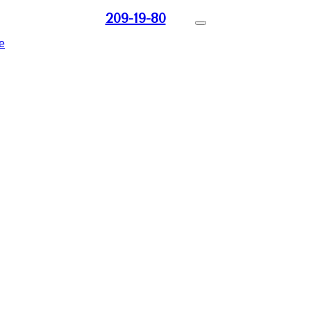
209-19-80