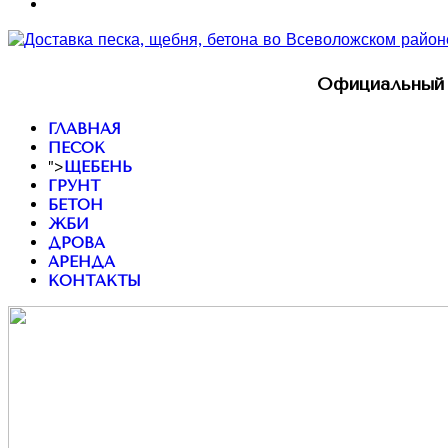
Официальный 
ГЛАВНАЯ
ПЕСОК
">
ЩЕБЕНЬ
ГРУНТ
БЕТОН
ЖБИ
ДРОВА
АРЕНДА
КОНТАКТЫ