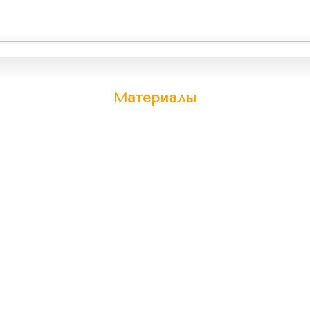
Материалы