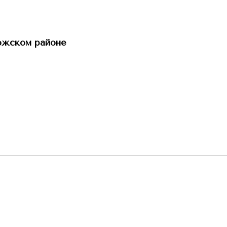
ожском районе