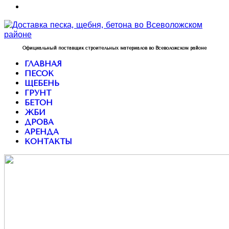
Официальный поставщик строительных материалов во Всеволожском районе
ГЛАВНАЯ
ПЕСОК
ЩЕБЕНЬ
ГРУНТ
БЕТОН
ЖБИ
ДРОВА
АРЕНДА
КОНТАКТЫ