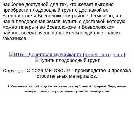
наиболее доступной для тех, кто желает выгодно
приобрести плодородный грунт с доставкой во
Всеволожске и Всеволожском районе. Отмечено, что
наша плодородная земля, купить с доставкой которую
можно теперь и во Всеволожске и Всеволожском
районе, всегда очень положительно удивляет наших
заказчиков.
Copyright © 2026 MK-GROUP - производство и продажа
строительных материалов.
* Указанные на сайте цены не являются публичной офертой. Определить
точную стоимость услуг можно у наших менеджеров.