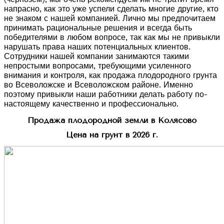
напрасно, как это уже успели сделать многие другие, кто
не знаком с нашей компанией. Лично мы предпочитаем
принимать рациональные решения и всегда быть
победителями в любом вопросе, так как мы не привыкли
нарушать права наших потенциальных клиентов.
Сотрудники нашей компании занимаются такими
непростыми вопросами, требующими усиленного
внимания и контроля, как продажа плодородного грунта
во Всеволожске и Всеволожском районе. Именно
поэтому привыкли наши работники делать работу по-
настоящему качественно и профессионально.
Продажа плодородной земли в Колясово
Цена на грунт в 2026 г.