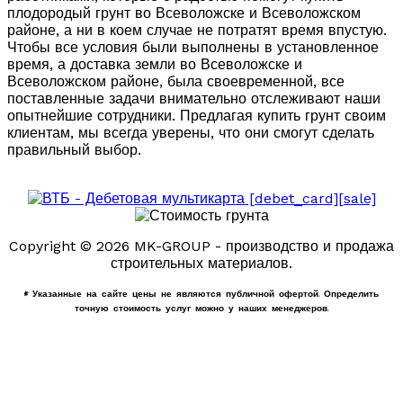
плодородый грунт во Всеволожске и Всеволожском
районе, а ни в коем случае не потратят время впустую.
Чтобы все условия были выполнены в установленное
время, а доставка земли во Всеволожске и
Всеволожском районе, была своевременной, все
поставленные задачи внимательно отслеживают наши
опытнейшие сотрудники. Предлагая купить грунт своим
клиентам, мы всегда уверены, что они смогут сделать
правильный выбор.
Copyright © 2026 MK-GROUP - производство и продажа
строительных материалов.
* Указанные на сайте цены не являются публичной офертой. Определить
точную стоимость услуг можно у наших менеджеров.