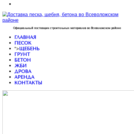
Официальный поставщик строительных материалов во Всеволожском районе
ГЛАВНАЯ
ПЕСОК
">
ЩЕБЕНЬ
ГРУНТ
БЕТОН
ЖБИ
ДРОВА
АРЕНДА
КОНТАКТЫ