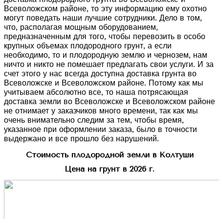
Всеволожском районе, то эту информацию ему охотно
могут поведать наши лучшие сотрудники. Дело в том,
что, располагая мощным оборудованием,
предназначенным для того, чтобы перевозить в особо
крупных объемах плодородного грунт, а если
необходимо, то и плодородную землю и чернозем, нам
ничто и никто не помешает предлагать свои услуги. И за
счет этого у нас всегда доступна доставка грунта во
Всеволожске и Всеволожском районе. Потому как мы
учитываем абсолютно все, то наша потрясающая
доставка земли во Всеволожске и Всеволожском районе
не отнимает у заказчиков много времени, так как мы
очень внимательно следим за тем, чтобы время,
указанное при оформлении заказа, было в точности
выдержано и все прошло без нарушений.
Стоимость плодородной земли в Колтуши
Цена на грунт в 2026 г.