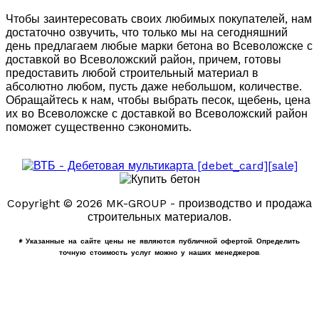
Чтобы заинтересовать своих любимых покупателей, нам
достаточно озвучить, что только мы на сегодняшний
день предлагаем любые марки бетона во Всеволожске с
доставкой во Всеволожский район, причем, готовы
предоставить любой строительный материал в
абсолютно любом, пусть даже небольшом, количестве.
Обращайтесь к нам, чтобы выбрать песок, щебень, цена
их во Всеволожске с доставкой во Всеволожский район
поможет существенно сэкономить.
Copyright © 2026 MK-GROUP - производство и продажа
строительных материалов.
* Указанные на сайте цены не являются публичной офертой. Определить
точную стоимость услуг можно у наших менеджеров.