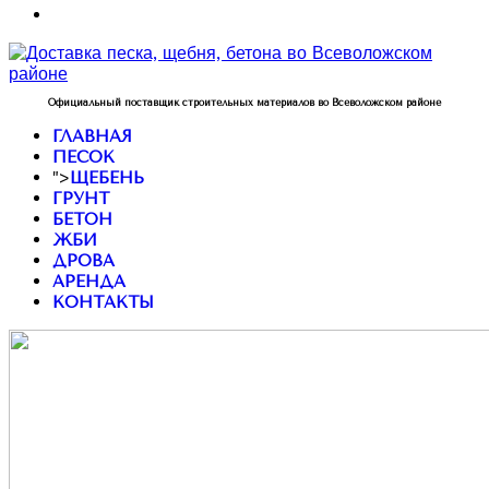
Официальный поставщик строительных материалов во Всеволожском районе
ГЛАВНАЯ
ПЕСОК
">
ЩЕБЕНЬ
ГРУНТ
БЕТОН
ЖБИ
ДРОВА
АРЕНДА
КОНТАКТЫ