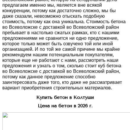
предлагаем именно мы, является вне всякой
конкуренции, потому как достаточно сложно, мы бы
даже сказали, невозможно отыскать подобную
стоимость, потому как она уникальна. Стоимость бетона
во Всеволожске с доставкой во Всеволожский район
пребывает в настолько сжатых рамках, кто с нашими
предложениями не сравнится ни одно предложение,
которое только может быть озвучено той или иной
организацией. И по той же самой причине мы крайне
рекомендуем нашим потенциальным покупателям,
которые еще не работают с нами, рассмотреть наши
предложения и узнать о том, сколько стоит куб бетона
во Всеволожске с доставкой во Всеволожский район,
потому как данное предложение способно
заинтересовать даже того, кто даже не рассматривает
вариант приобретения строительных материалов.
Купить бетон в Колтуши
Цена на бетон в 2026 г.