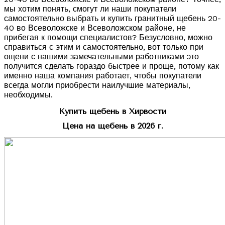
мы хотим понять, смогут ли наши покупатели
самостоятельно выбрать и купить гранитный щебень 20-
40 во Всеволожске и Всеволожском районе, не
прибегая к помощи специалистов? Безусловно, можно
справиться с этим и самостоятельно, вот только при
ощени с нашими замечательными работниками это
получится сделать гораздо быстрее и проще, потому как
именно наша компания работает, чтобы покупатели
всегда могли приобрести наилучшие материалы,
необходимы.
Купить щебень в Хирвости
Цена на щебень в 2026 г.