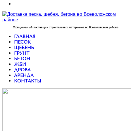
Официальный поставщик строительных материалов во Всеволожском районе
ГЛАВНАЯ
ПЕСОК
ЩЕБЕНЬ
ГРУНТ
БЕТОН
ЖБИ
ДРОВА
АРЕНДА
КОНТАКТЫ