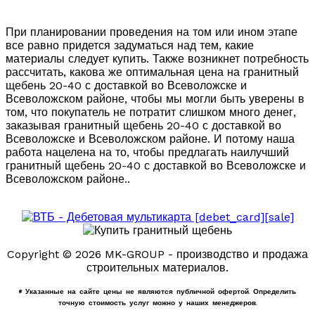
При планировании проведения на том или ином этапе
все равно придется задуматься над тем, какие
материалы следует купить. Также возникнет потребность
рассчитать, какова же оптимальная цена на гранитный
щебень 20-40 с доставкой во Всеволожске и
Всеволожском районе, чтобы мы могли быть уверены в
том, что покупатель не потратит слишком много денег,
заказывая гранитный щебень 20-40 с доставкой во
Всеволожске и Всеволожском районе. И потому наша
работа нацелена на то, чтобы предлагать наилучший
гранитный щебень 20-40 с доставкой во Всеволожске и
Всеволожском районе..
Copyright © 2026 MK-GROUP - производство и продажа
строительных материалов.
* Указанные на сайте цены не являются публичной офертой. Определить
точную стоимость услуг можно у наших менеджеров.