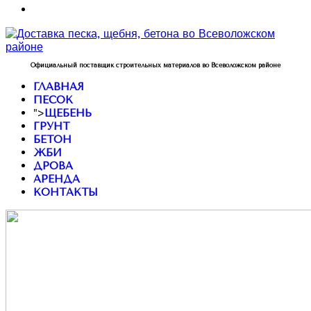
Официальный поставщик строительных материалов во Всеволожском районе
ГЛАВНАЯ
ПЕСОК
">
ЩЕБЕНЬ
ГРУНТ
БЕТОН
ЖБИ
ДРОВА
АРЕНДА
КОНТАКТЫ