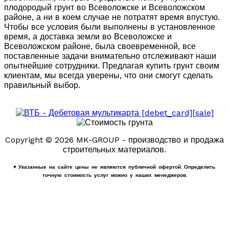
плодородый грунт во Всеволожске и Всеволожском
районе, а ни в коем случае не потратят время впустую.
Чтобы все условия были выполнены в установленное
время, а доставка земли во Всеволожске и
Всеволожском районе, была своевременной, все
поставленные задачи внимательно отслеживают наши
опытнейшие сотрудники. Предлагая купить грунт своим
клиентам, мы всегда уверены, что они смогут сделать
правильный выбор.
Copyright © 2026 MK-GROUP - производство и продажа
строительных материалов.
* Указанные на сайте цены не являются публичной офертой. Определить
точную стоимость услуг можно у наших менеджеров.