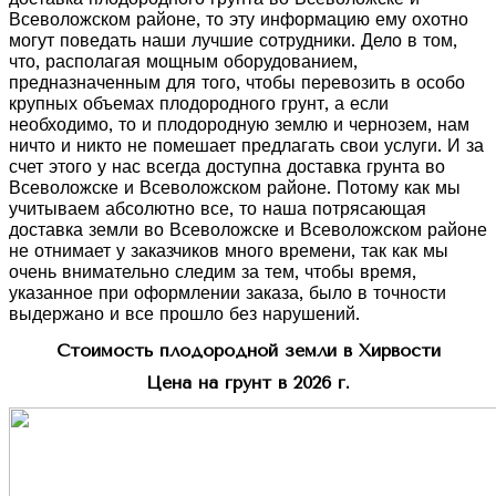
Всеволожском районе, то эту информацию ему охотно
могут поведать наши лучшие сотрудники. Дело в том,
что, располагая мощным оборудованием,
предназначенным для того, чтобы перевозить в особо
крупных объемах плодородного грунт, а если
необходимо, то и плодородную землю и чернозем, нам
ничто и никто не помешает предлагать свои услуги. И за
счет этого у нас всегда доступна доставка грунта во
Всеволожске и Всеволожском районе. Потому как мы
учитываем абсолютно все, то наша потрясающая
доставка земли во Всеволожске и Всеволожском районе
не отнимает у заказчиков много времени, так как мы
очень внимательно следим за тем, чтобы время,
указанное при оформлении заказа, было в точности
выдержано и все прошло без нарушений.
Стоимость плодородной земли в Хирвости
Цена на грунт в 2026 г.