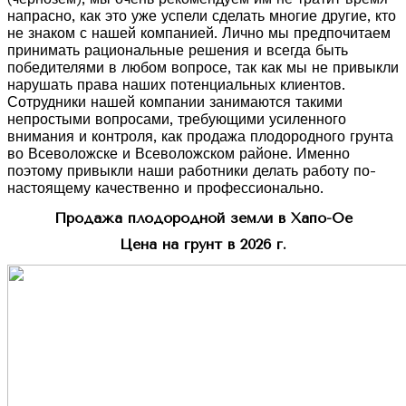
напрасно, как это уже успели сделать многие другие, кто
не знаком с нашей компанией. Лично мы предпочитаем
принимать рациональные решения и всегда быть
победителями в любом вопросе, так как мы не привыкли
нарушать права наших потенциальных клиентов.
Сотрудники нашей компании занимаются такими
непростыми вопросами, требующими усиленного
внимания и контроля, как продажа плодородного грунта
во Всеволожске и Всеволожском районе. Именно
поэтому привыкли наши работники делать работу по-
настоящему качественно и профессионально.
Продажа плодородной земли в Хапо-Ое
Цена на грунт в 2026 г.