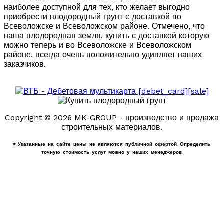
наиболее доступной для тех, кто желает выгодно
приобрести плодородный грунт с доставкой во
Всеволожске и Всеволожском районе. Отмечено, что
наша плодородная земля, купить с доставкой которую
можно теперь и во Всеволожске и Всеволожском
районе, всегда очень положительно удивляет наших
заказчиков.
Copyright © 2026 MK-GROUP - производство и продажа
строительных материалов.
* Указанные на сайте цены не являются публичной офертой. Определить
точную стоимость услуг можно у наших менеджеров.