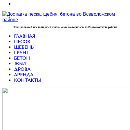
Официальный поставщик строительных материалов во Всеволожском районе
ГЛАВНАЯ
ПЕСОК
ЩЕБЕНЬ
ГРУНТ
БЕТОН
ЖБИ
ДРОВА
АРЕНДА
КОНТАКТЫ