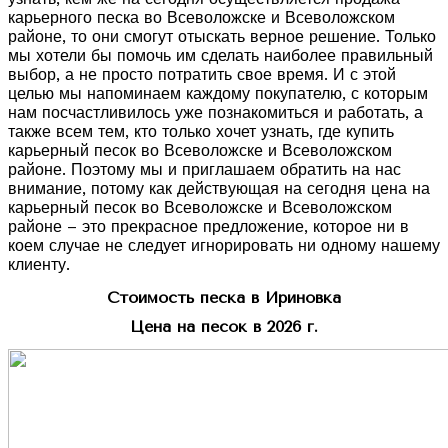
карьерного песка во Всеволожске и Всеволожском
районе, то они смогут отыскать верное решение. Только
мы хотели бы помочь им сделать наиболее правильный
выбор, а не просто потратить свое время. И с этой
целью мы напоминаем каждому покупателю, с которым
нам посчастливилось уже познакомиться и работать, а
также всем тем, кто только хочет узнать, где купить
карьерный песок во Всеволожске и Всеволожском
районе. Поэтому мы и приглашаем обратить на нас
внимание, потому как действующая на сегодня цена на
карьерный песок во Всеволожске и Всеволожском
районе – это прекрасное предложение, которое ни в
коем случае не следует игнорировать ни одному нашему
клиенту.
Стоимость песка в Ириновка
Цена на песок в 2026 г.