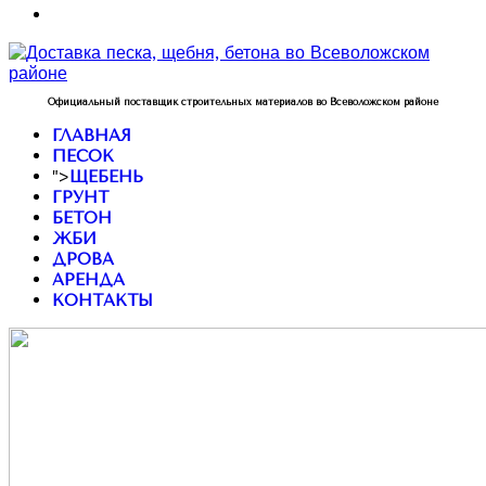
Официальный поставщик строительных материалов во Всеволожском районе
ГЛАВНАЯ
ПЕСОК
">
ЩЕБЕНЬ
ГРУНТ
БЕТОН
ЖБИ
ДРОВА
АРЕНДА
КОНТАКТЫ