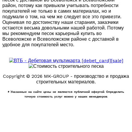
район, потому как привыкли учитывать потребности
покупателей не только в самих материалах, но и
подумали о том, на чем же следует все это привезти.
Оценивая по достоинству наши старания, заказчики
остаются весьма довольными нашей работой. Потому
мы рекомендуем песок карьерный купить во
Всеволожске и Всеволожском районе с доставкой в
удобное для покупателей место.
Copyright © 2026 MK-GROUP - производство и продажа
строительных материалов.
* Указанные на сайте цены не являются публичной офертой. Определить
точную стоимость услуг можно у наших менеджеров.