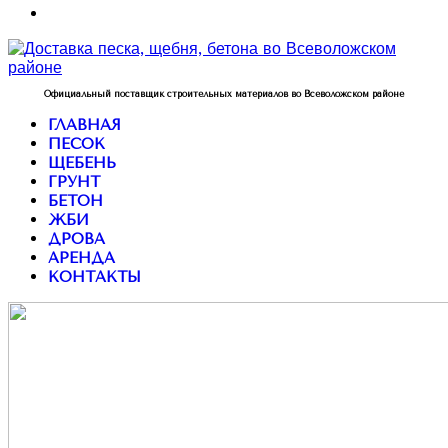
Официальный поставщик строительных материалов во Всеволожском районе
ГЛАВНАЯ
ПЕСОК
ЩЕБЕНЬ
ГРУНТ
БЕТОН
ЖБИ
ДРОВА
АРЕНДА
КОНТАКТЫ