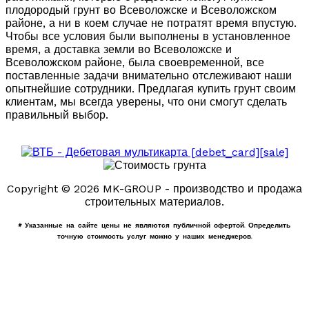
плодородый грунт во Всеволожске и Всеволожском
районе, а ни в коем случае не потратят время впустую.
Чтобы все условия были выполнены в установленное
время, а доставка земли во Всеволожске и
Всеволожском районе, была своевременной, все
поставленные задачи внимательно отслеживают наши
опытнейшие сотрудники. Предлагая купить грунт своим
клиентам, мы всегда уверены, что они смогут сделать
правильный выбор.
Copyright © 2026 MK-GROUP - производство и продажа
строительных материалов.
* Указанные на сайте цены не являются публичной офертой. Определить
точную стоимость услуг можно у наших менеджеров.