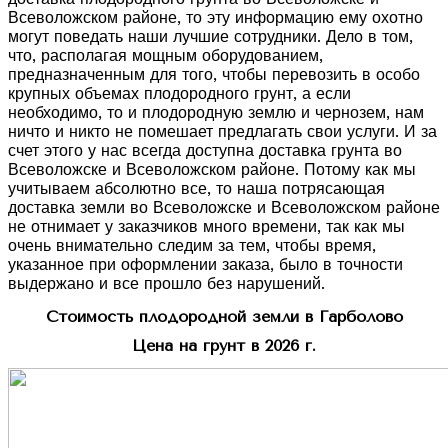
Всеволожском районе, то эту информацию ему охотно
могут поведать наши лучшие сотрудники. Дело в том,
что, располагая мощным оборудованием,
предназначенным для того, чтобы перевозить в особо
крупных объемах плодородного грунт, а если
необходимо, то и плодородную землю и чернозем, нам
ничто и никто не помешает предлагать свои услуги. И за
счет этого у нас всегда доступна доставка грунта во
Всеволожске и Всеволожском районе. Потому как мы
учитываем абсолютно все, то наша потрясающая
доставка земли во Всеволожске и Всеволожском районе
не отнимает у заказчиков много времени, так как мы
очень внимательно следим за тем, чтобы время,
указанное при оформлении заказа, было в точности
выдержано и все прошло без нарушений.
Стоимость плодородной земли в Гарболово
Цена на грунт в 2026 г.