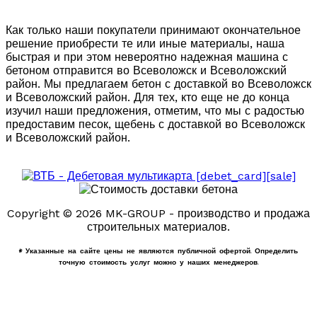
Как только наши покупатели принимают окончательное
решение приобрести те или иные материалы, наша
быстрая и при этом невероятно надежная машина с
бетоном отправится во Всеволожск и Всеволожский
район. Мы предлагаем бетон с доставкой во Всеволожск
и Всеволожский район. Для тех, кто еще не до конца
изучил наши предложения, отметим, что мы с радостью
предоставим песок, щебень с доставкой во Всеволожск
и Всеволожский район.
Copyright © 2026 MK-GROUP - производство и продажа
строительных материалов.
* Указанные на сайте цены не являются публичной офертой. Определить
точную стоимость услуг можно у наших менеджеров.