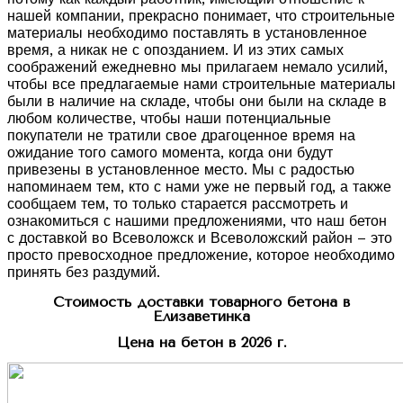
нашей компании, прекрасно понимает, что строительные
материалы необходимо поставлять в установленное
время, а никак не с опозданием. И из этих самых
соображений ежедневно мы прилагаем немало усилий,
чтобы все предлагаемые нами строительные материалы
были в наличие на складе, чтобы они были на складе в
любом количестве, чтобы наши потенциальные
покупатели не тратили свое драгоценное время на
ожидание того самого момента, когда они будут
привезены в установленное место. Мы с радостью
напоминаем тем, кто с нами уже не первый год, а также
сообщаем тем, то только старается рассмотреть и
ознакомиться с нашими предложениями, что наш бетон
с доставкой во Всеволожск и Всеволожский район – это
просто превосходное предложение, которое необходимо
принять без раздумий.
Стоимость доставки товарного бетона в
Елизаветинка
Цена на бетон в 2026 г.