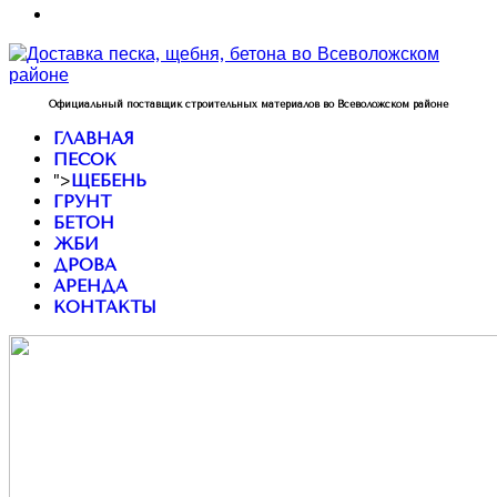
Официальный поставщик строительных материалов во Всеволожском районе
ГЛАВНАЯ
ПЕСОК
">
ЩЕБЕНЬ
ГРУНТ
БЕТОН
ЖБИ
ДРОВА
АРЕНДА
КОНТАКТЫ