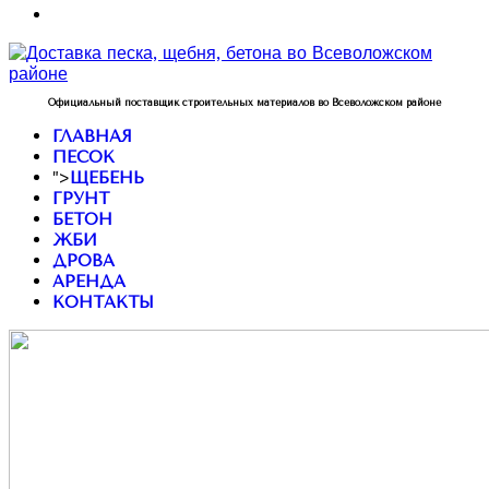
Официальный поставщик строительных материалов во Всеволожском районе
ГЛАВНАЯ
ПЕСОК
">
ЩЕБЕНЬ
ГРУНТ
БЕТОН
ЖБИ
ДРОВА
АРЕНДА
КОНТАКТЫ