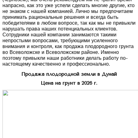
напрасно, как это уже успели сделать многие другие, кто
не знаком с нашей компанией. Лично мы предпочитаем
принимать рациональные решения и всегда быть
победителями в любом вопросе, так как мы не привыкли
нарушать права наших потенциальных клиентов.
Сотрудники нашей компании занимаются такими
непростыми вопросами, требующими усиленного
внимания и контроля, как продажа плодородного грунта
во Всеволожске и Всеволожском районе. Именно
поэтому привыкли наши работники делать работу по-
настоящему качественно и профессионально.
Продажа плодородной земли в Дунай
Цена на грунт в 2026 г.