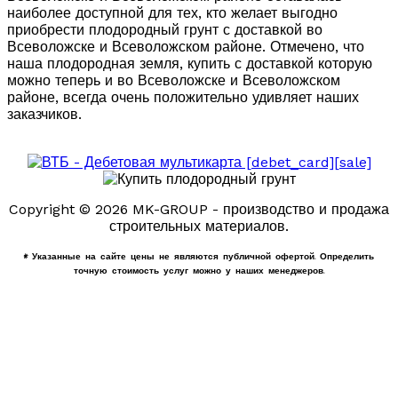
наиболее доступной для тех, кто желает выгодно
приобрести плодородный грунт с доставкой во
Всеволожске и Всеволожском районе. Отмечено, что
наша плодородная земля, купить с доставкой которую
можно теперь и во Всеволожске и Всеволожском
районе, всегда очень положительно удивляет наших
заказчиков.
Copyright © 2026 MK-GROUP - производство и продажа
строительных материалов.
* Указанные на сайте цены не являются публичной офертой. Определить
точную стоимость услуг можно у наших менеджеров.