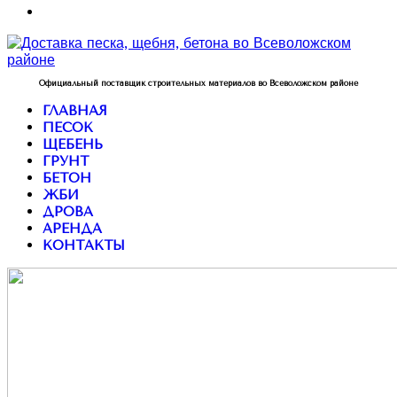
Официальный поставщик строительных материалов во Всеволожском районе
ГЛАВНАЯ
ПЕСОК
ЩЕБЕНЬ
ГРУНТ
БЕТОН
ЖБИ
ДРОВА
АРЕНДА
КОНТАКТЫ