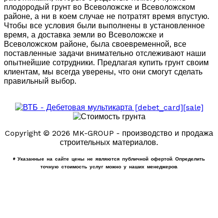
плодородый грунт во Всеволожске и Всеволожском
районе, а ни в коем случае не потратят время впустую.
Чтобы все условия были выполнены в установленное
время, а доставка земли во Всеволожске и
Всеволожском районе, была своевременной, все
поставленные задачи внимательно отслеживают наши
опытнейшие сотрудники. Предлагая купить грунт своим
клиентам, мы всегда уверены, что они смогут сделать
правильный выбор.
Copyright © 2026 MK-GROUP - производство и продажа
строительных материалов.
* Указанные на сайте цены не являются публичной офертой. Определить
точную стоимость услуг можно у наших менеджеров.