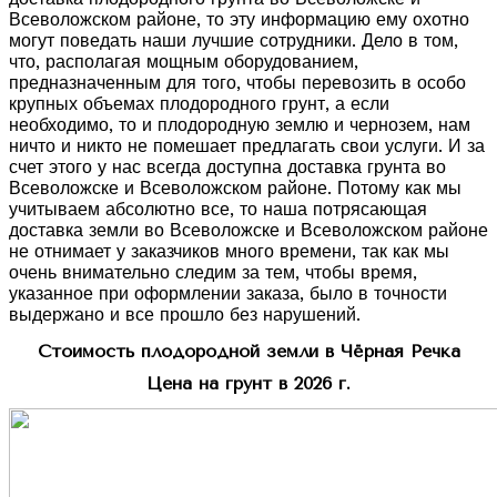
Всеволожском районе, то эту информацию ему охотно
могут поведать наши лучшие сотрудники. Дело в том,
что, располагая мощным оборудованием,
предназначенным для того, чтобы перевозить в особо
крупных объемах плодородного грунт, а если
необходимо, то и плодородную землю и чернозем, нам
ничто и никто не помешает предлагать свои услуги. И за
счет этого у нас всегда доступна доставка грунта во
Всеволожске и Всеволожском районе. Потому как мы
учитываем абсолютно все, то наша потрясающая
доставка земли во Всеволожске и Всеволожском районе
не отнимает у заказчиков много времени, так как мы
очень внимательно следим за тем, чтобы время,
указанное при оформлении заказа, было в точности
выдержано и все прошло без нарушений.
Стоимость плодородной земли в Чёрная Речка
Цена на грунт в 2026 г.