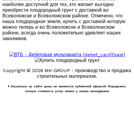
наиболее доступной для тех, кто желает выгодно
приобрести плодородный грунт с доставкой во
Всеволожске и Всеволожском районе. Отмечено, что
наша плодородная земля, купить с доставкой которую
можно теперь и во Всеволожске и Всеволожском
районе, всегда очень положительно удивляет наших
заказчиков.
Copyright © 2026 MK-GROUP - производство и продажа
строительных материалов.
* Указанные на сайте цены не являются публичной офертой. Определить
точную стоимость услуг можно у наших менеджеров.