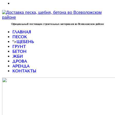
Официальный поставщик строительных материалов во Всеволожском районе
ГЛАВНАЯ
ПЕСОК
">
ЩЕБЕНЬ
ГРУНТ
БЕТОН
ЖБИ
ДРОВА
АРЕНДА
КОНТАКТЫ