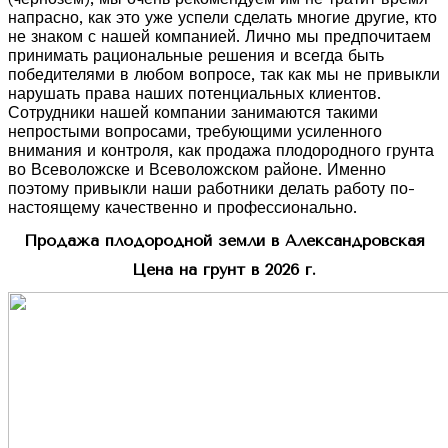
напрасно, как это уже успели сделать многие другие, кто
не знаком с нашей компанией. Лично мы предпочитаем
принимать рациональные решения и всегда быть
победителями в любом вопросе, так как мы не привыкли
нарушать права наших потенциальных клиентов.
Сотрудники нашей компании занимаются такими
непростыми вопросами, требующими усиленного
внимания и контроля, как продажа плодородного грунта
во Всеволожске и Всеволожском районе. Именно
поэтому привыкли наши работники делать работу по-
настоящему качественно и профессионально.
Продажа плодородной земли в Александровская
Цена на грунт в 2026 г.