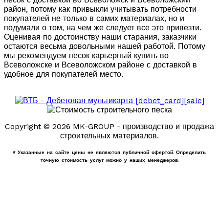
район, потому как привыкли учитывать потребности
покупателей не только в самих материалах, но и
подумали о том, на чем же следует все это привезти.
Оценивая по достоинству наши старания, заказчики
остаются весьма довольными нашей работой. Потому
мы рекомендуем песок карьерный купить во
Всеволожске и Всеволожском районе с доставкой в
удобное для покупателей место.
Copyright © 2026 MK-GROUP - производство и продажа
строительных материалов.
* Указанные на сайте цены не являются публичной офертой. Определить
точную стоимость услуг можно у наших менеджеров.