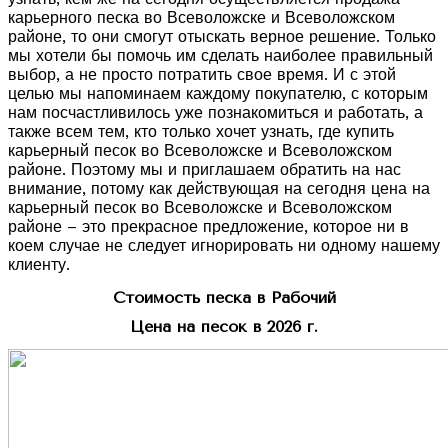
карьерного песка во Всеволожске и Всеволожском
районе, то они смогут отыскать верное решение. Только
мы хотели бы помочь им сделать наиболее правильный
выбор, а не просто потратить свое время. И с этой
целью мы напоминаем каждому покупателю, с которым
нам посчастливилось уже познакомиться и работать, а
также всем тем, кто только хочет узнать, где купить
карьерный песок во Всеволожске и Всеволожском
районе. Поэтому мы и приглашаем обратить на нас
внимание, потому как действующая на сегодня цена на
карьерный песок во Всеволожске и Всеволожском
районе – это прекрасное предложение, которое ни в
коем случае не следует игнорировать ни одному нашему
клиенту.
Стоимость песка в Рабочий
Цена на песок в 2026 г.