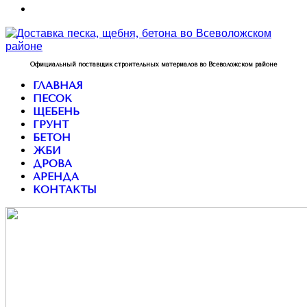
Официальный поставщик строительных материалов во Всеволожском районе
ГЛАВНАЯ
ПЕСОК
ЩЕБЕНЬ
ГРУНТ
БЕТОН
ЖБИ
ДРОВА
АРЕНДА
КОНТАКТЫ